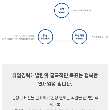
취업경력개발원의 궁극적인 목표는 행복한
인재양성 입니다.
인생의 비전을 설계하고 진정 원하는 직업을 선택할 수
있도록