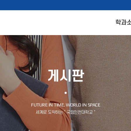
학과
게시판