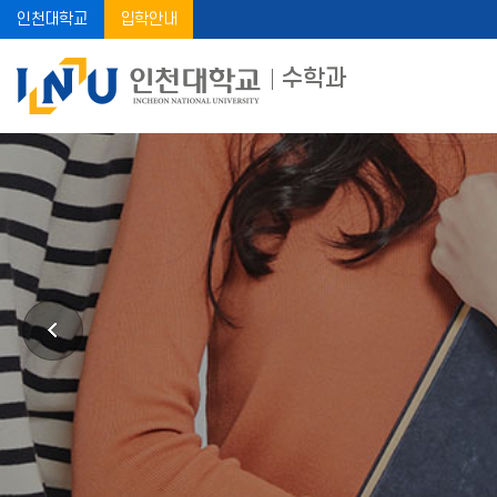
인천대학교
입학안내
수학과