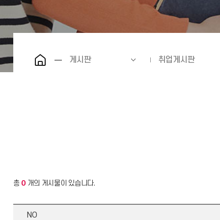
게시판
취업게시판
총
0
개의 게시물이 있습니다.
NO