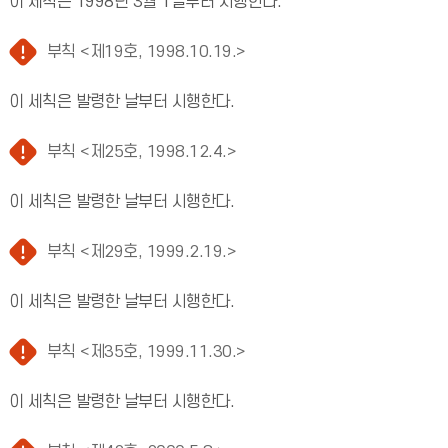
이 세칙은 1998년 3월 1일부터 시행한다.
부칙 <제19호, 1998.10.19.>
이 세칙은 발령한 날부터 시행한다.
부칙 <제25호, 1998.12.4.>
이 세칙은 발령한 날부터 시행한다.
부칙 <제29호, 1999.2.19.>
이 세칙은 발령한 날부터 시행한다.
부칙 <제35호, 1999.11.30.>
이 세칙은 발령한 날부터 시행한다.