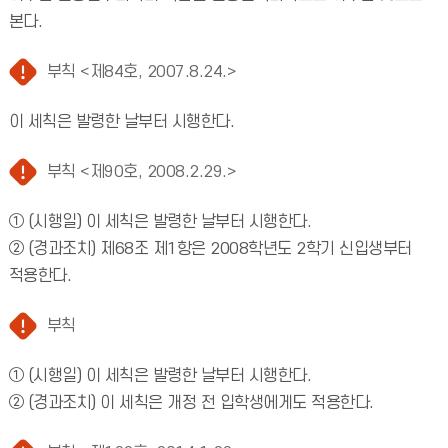
본다.
부칙 <제84호, 2007.8.24.>
이 세칙은 발령한 날부터 시행한다.
부칙 <제90호, 2008.2.29.>
① (시행일) 이 세칙은 발령한 날부터 시행한다.
② (경과조치) 제68조 제1항은 2008학년도 2학기 신입생부터
적용한다.
부칙
① (시행일) 이 세칙은 발령한 날부터 시행한다.
② (경과조치) 이 세칙은 개정 전 입학생에게도 적용한다.