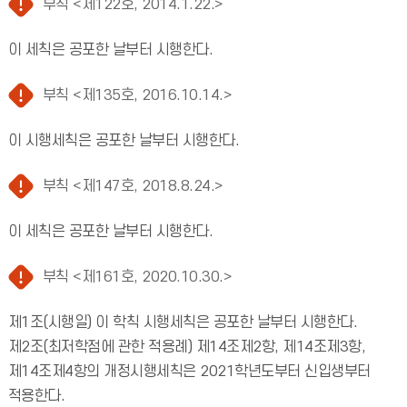
부칙 <제122호, 2014.1.22.>
이 세칙은 공포한 날부터 시행한다.
부칙 <제135호, 2016.10.14.>
이 시행세칙은 공포한 날부터 시행한다.
부칙 <제147호, 2018.8.24.>
이 세칙은 공포한 날부터 시행한다.
부칙 <제161호, 2020.10.30.>
제1조(시행일) 이 학칙 시행세칙은 공포한 날부터 시행한다.
제2조(최저학점에 관한 적용례) 제14조제2항, 제14조제3항,
제14조제4항의 개정시행세칙은 2021학년도부터 신입생부터
적용한다.