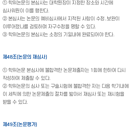
① 학위논문의 본심사는 대학원장이 지정한 장소와 시간에
심사위원이 이를 행한다.
② 본심사는 논문의 예비심사에서 지적된 사항이 수정․보완이
이루어졌나를 검토하며 자구수정을 명할 수 있다.
③ 학위논문의 본심사는 소정의 기일내에 완료되어야 한다.
제48조(논문의 재심사)
① 학위논문 본심사에 불합격한 논문제출자는 1회에 한하여 다시
작성하여 제출할 수 있다.
② 학위논문의 심사 또는 구술시험에 불합격한 자는 다음 학기내에
이 세칙에 의한 논문제출의 절차를 밟아서 재심사 또는 재시험을
받을 수 있다.
제49조(논문평가)