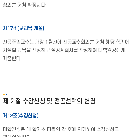
심의를 거쳐 확정한다.
제17조(교과목 개설)
전공주임교수는 개강 1월전에 전공교수회의를 거쳐 해당 학기에
개설할 과목을 선정하고 설강계획서를 작성하여 대학원장에게
제출한다.
제 2 절 수강신청 및 전공선택의 변경
제18조(수강신청)
대학원생은 매 학기초 다음의 각 호에 의거하여 수강신청을