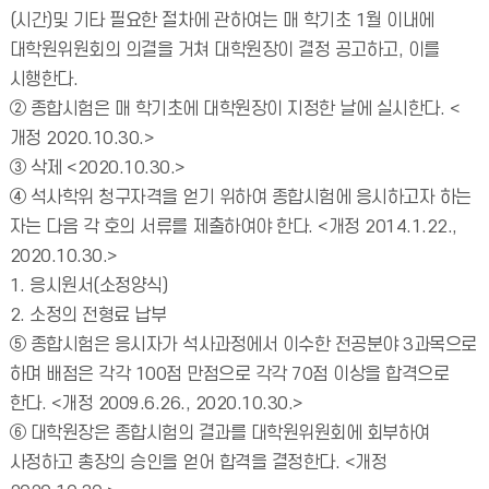
(시간)및 기타 필요한 절차에 관하여는 매 학기초 1월 이내에
대학원위원회의 의결을 거쳐 대학원장이 결정 공고하고, 이를
시행한다.
② 종합시험은 매 학기초에 대학원장이 지정한 날에 실시한다. <
개정 2020.10.30.>
③ 삭제 <2020.10.30.>
④ 석사학위 청구자격을 얻기 위하여 종합시험에 응시하고자 하는
자는 다음 각 호의 서류를 제출하여야 한다. <개정 2014.1.22.,
2020.10.30.>
1. 응시원서(소정양식)
2. 소정의 전형료 납부
⑤ 종합시험은 응시자가 석사과정에서 이수한 전공분야 3과목으로
하며 배점은 각각 100점 만점으로 각각 70점 이상을 합격으로
한다. <개정 2009.6.26., 2020.10.30.>
⑥ 대학원장은 종합시험의 결과를 대학원위원회에 회부하여
사정하고 총장의 승인을 얻어 합격을 결정한다. <개정