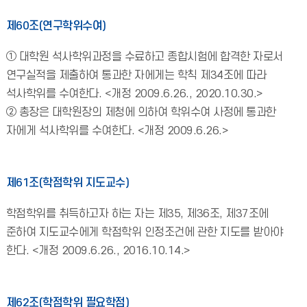
제60조(연구학위수여)
① 대학원 석사학위과정을 수료하고 종합시험에 합격한 자로서
연구실적을 제출하여 통과한 자에게는 학칙 제34조에 따라
석사학위를 수여한다. <개정 2009.6.26., 2020.10.30.>
② 총장은 대학원장의 제청에 의하여 학위수여 사정에 통과한
자에게 석사학위를 수여한다. <개정 2009.6.26.>
제61조(학점학위 지도교수)
학점학위를 취득하고자 하는 자는 제35, 제36조, 제37조에
준하여 지도교수에게 학점학위 인정조건에 관한 지도를 받아야
한다. <개정 2009.6.26., 2016.10.14.>
제62조(학점학위 필요학점)