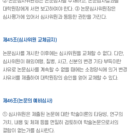
② 논문심사위원장은 논문심사를 주재하고, 논문심사결과를
대학원장에게 서면 보고하여야 한다. ③ 논문심사위원장은
심사평가에 있어서 심사위원과 동등한 권한을 가진다.
제45조(심사위원 교체금지)
논문심사를 개시한 이후에는 심사위원을 교체할 수 없다. 다만,
심사위원이 해외여행, 질병, 사고, 신분의 변경 기타 부득이한
사유로 논문심사를 계속할 수 없을 때에는 소정양식에 의거 변경
사유서를 제출하여 대학원장의 승인을 얻어 교체할 수 있다.
제46조(논문의 예비심사)
① 심사위원은 제출된 논문에 대한 학술이론의 타당성, 연구의
가치, 내용 및 체제 등을 면밀히 검토하여 학술논문으로서의
결함이 없는가를 심사한다.