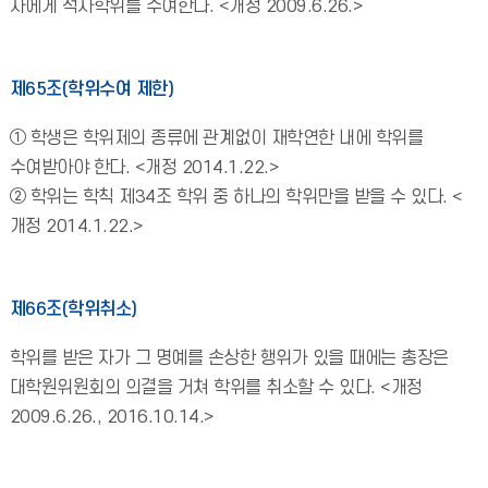
자에게 석사학위를 수여한다. <개정 2009.6.26.>
제65조(학위수여 제한)
① 학생은 학위제의 종류에 관계없이 재학연한 내에 학위를
수여받아야 한다. <개정 2014.1.22.>
② 학위는 학칙 제34조 학위 중 하나의 학위만을 받을 수 있다. <
개정 2014.1.22.>
제66조(학위취소)
학위를 받은 자가 그 명예를 손상한 행위가 있을 때에는 총장은
대학원위원회의 의결을 거쳐 학위를 취소할 수 있다. <개정
2009.6.26., 2016.10.14.>