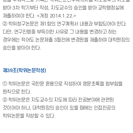
등을 구체적으로 기록한 학위논문연구계획서를 지도교수의 지도를
받아 3차 학기부터 작성, 지도교수의 승인을 받아 교학행정실에
제출하여야 한다. <개정 2014.1.22.>
② 학위청구논문은 제1항의 연구계획서 내용과 부합되어야 한다.
다만, 연구진행중 부득이한 사유로 그 내용을 변경하고 하는
경우에는 적어도 논문제출 3월전에 변경원을 제출하여 대학원장의
승인을 받아야 한다.
제39조(학위논문작성)
① 학위논문은 국한문 혼용으로 작성하여 영문초록을 첨부함을
원칙으로 한다.
② 학위논문은 지도교수의 지도에 따라 전공분야에 관련된
것이어야 하나, 대학원장의 승인이 있을 때에는 인접전공의
학위논문을 작성할 수 있다.