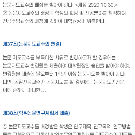
논문지도교수의 배정을 받아야 한다. <개정 2020.10.30.>
② 논문지도교수의 배정은 학생의 희망 및 전공분야를 참작하여
전공주임교수의 제청에 의하여 대학원장이 위촉한다.
제37조(논문지도교수의 변경)
논문 지도교수를 부득이한 사유로 변경하고자 할 경우에는
논문지도교수 변경원을 제출하여 대학원장의 승인을 받아야 하며,
변경원을 제출한 날로부터 1학기 이상 논문지도를 받아야 한다.
다만, 동일전공교수가 논문지도를 할 경우에는 논문지도기간은
이에 준하지 아니한다.
제38조(학위논문연구계획서 제출)
① 논문지도교수를 배정받은 학생은 연구제목․연구목적․연구방법