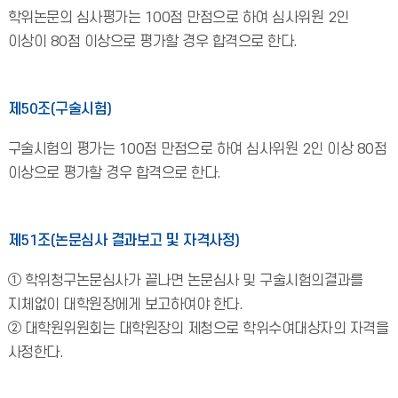
학위논문의 심사평가는 100점 만점으로 하여 심사위원 2인
이상이 80점 이상으로 평가할 경우 합격으로 한다.
제50조(구술시험)
구술시험의 평가는 100점 만점으로 하여 심사위원 2인 이상 80점
이상으로 평가할 경우 합격으로 한다.
제51조(논문심사 결과보고 및 자격사정)
① 학위청구논문심사가 끝나면 논문심사 및 구술시험의결과를
지체없이 대학원장에게 보고하여야 한다.
② 대학원위원회는 대학원장의 제청으로 학위수여대상자의 자격을
사정한다.