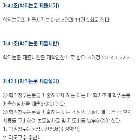
제40조(학위논문 제출시기)
학위논문의 제출시기는 매년 5월과 11월 2회로 한다.
제41조(학위논문 제출시한)
학위논문 제출시한은 재학연한 내로 한다. <개정 2014.1.22.>
제42조(학위논문 제출절차)
① 학위청구논문을 제출하고자 하는 자는 매 학기초에 학위논문
제출신청서를 제출하여야 한다.
② 학위청구논문을 제출하는 자는 소정의 기일내에 다음 각 호의
서류를 구비하여 논문심사료 및 지도비를 납부하여야 한다.
1. 학위청구논문심사신청서(소정양식)
2. 지도교수 추천서