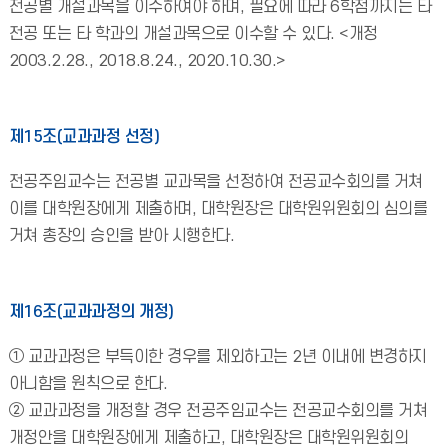
전공별 개설과목을 이수하여야 하며, 필요에 따라 6학점까지는 타
전공 또는 타 학과의 개설과목으로 이수할 수 있다. <개정
2003.2.28., 2018.8.24., 2020.10.30.>
제15조(교과과정 선정)
전공주임교수는 전공별 교과목을 선정하여 전공교수회의를 거쳐
이를 대학원장에게 제출하며, 대학원장은 대학원위원회의 심의를
거쳐 총장의 승인을 받아 시행한다.
제16조(교과과정의 개정)
① 교과과정은 부득이한 경우를 제외하고는 2년 이내에 변경하지
아니함을 원칙으로 한다.
② 교과과정을 개정할 경우 전공주임교수는 전공교수회의를 거쳐
개정안을 대학원장에게 제출하고, 대학원장은 대학원위원회의