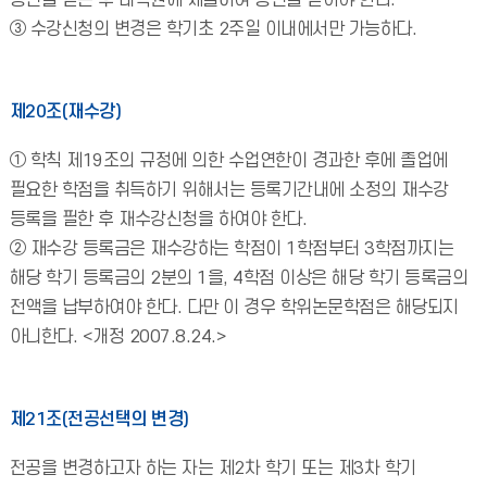
승인을 받은 후 대학원에 제출하여 승인을 받아야 한다.
③ 수강신청의 변경은 학기초 2주일 이내에서만 가능하다.
제20조(재수강)
① 학칙 제19조의 규정에 의한 수업연한이 경과한 후에 졸업에
필요한 학점을 취득하기 위해서는 등록기간내에 소정의 재수강
등록을 필한 후 재수강신청을 하여야 한다.
② 재수강 등록금은 재수강하는 학점이 1학점부터 3학점까지는
해당 학기 등록금의 2분의 1을, 4학점 이상은 해당 학기 등록금의
전액을 납부하여야 한다. 다만 이 경우 학위논문학점은 해당되지
아니한다. <개정 2007.8.24.>
제21조(전공선택의 변경)
전공을 변경하고자 하는 자는 제2차 학기 또는 제3차 학기