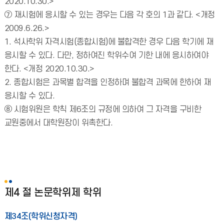
2020.10.30.>
⑦ 재시험에 응시할 수 있는 경우는 다음 각 호의 1과 같다. <개정
2009.6.26.>
1. 석사학위 자격시험(종합시험)에 불합격한 경우 다음 학기에 재
응시할 수 있다. 다만, 정하여진 학위수여 기한 내에 응시하여야
한다. <개정 2020.10.30.>
2. 종합시험은 과목별 합격을 인정하며 불합격 과목에 한하여 재
응시할 수 있다.
⑧ 시험위원은 학칙 제6조의 규정에 의하여 그 자격을 구비한
교원중에서 대학원장이 위촉한다.
제4 절 논문학위제 학위
제34조(학위신청자격)