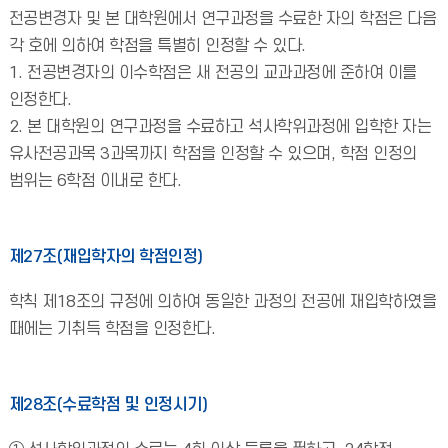
전공변경자 및 본 대학원에서 연구과정을 수료한 자의 학점은 다음
각 호에 의하여 학점을 특별히 인정할 수 있다.
1. 전공변경자의 이수학점은 새 전공의 교과과정에 준하여 이를
인정한다.
2. 본 대학원의 연구과정을 수료하고 석사학위과정에 입학한 자는
유사전공과목 3과목까지 학점을 인정할 수 있으며, 학점 인정의
범위는 6학점 이내로 한다.
제27조(재입학자의 학점인정)
학칙 제18조의 규정에 의하여 동일한 과정의 전공에 재입학하였을
때에는 기취득 학점을 인정한다.
제28조(수료학점 및 인정시기)