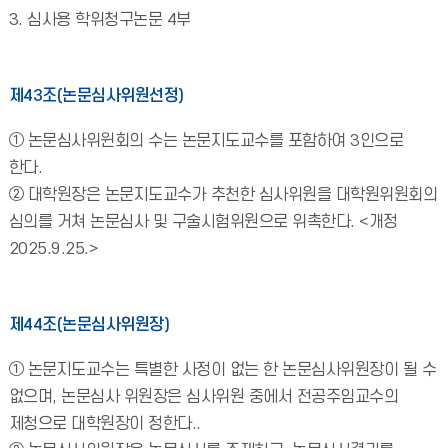
3. 심사용 학위청구논문 4부
제43조(논문심사위원선정)
① 논문심사위윈회의 수는 논문지도교수를 포함하여 3인으로
한다.
② 대학원장은 논문지도교수가 추천한 심사위원을 대학원위원회의
심의를 거쳐 논문심사 및 구술시험위원으로 위촉한다. <개정
2025.9.25.>
제44조(논문심사위원장)
① 논문지도교수는 특별한 사정이 없는 한 논문심사위원장이 될 수
없으며, 논문심사 위원장은 심사위원 중에서 전공주임교수의
제청으로 대학원장이 정한다..