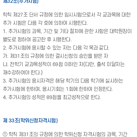
제32조(추가시험)
학칙 제27조 단서 규정에 의한 임시시험으로서 각 교과목에 대한
추가 시험은 다음 각 호에 의하여 시행한다.
1. 추가시험의 과목, 기간 및 기타 절차에 관한 사항은 대학원장이
별도로 정하여 공고한 후 시행한다.
2. 추가시험에 응시할 수 있는 자는 다음 각 목과 같다.
가. 제31조의 규정에 의한 결시신청의 승인을 받은 자
나. 전학기 교과목성적이 69점 이하인 자(다만, 출석 미달자는
재수강하여야 한다.)
3. 추가시험의 응시자격은 해당 학기의 다음 학기에 실시하는
추가시험에 한하며, 응시기회는 1회에 한하여 인정한다.
4. 추가시험의 성적은 89점을 최고성적으로 한다.
제 33조(학위신청자격시험)
① 학칙 제31조의 규정에 의한 학위신청 자격시험의 과목, 기간