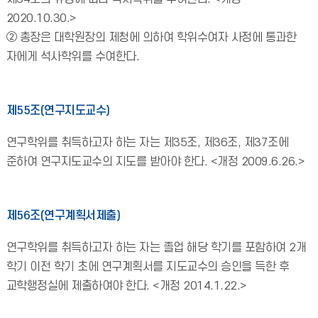
2020.10.30.>
② 총장은 대학원장의 제청에 의하여 학위수여자 사정에 통과한
자에게 석사학위를 수여한다.
제55조(연구지도교수)
연구학위를 취득하고자 하는 자는 제35조, 제36조, 제37조에
준하여 연구지도교수의 지도를 받아야 한다. <개정 2009.6.26.>
제56조(연구계획서제출)
연구학위를 취득하고자 하는 자는 졸업 해당 학기를 포함하여 2개
학기 이전 학기 초에 연구계획서를 지도교수의 승인을 득한 후
교학행정실에 제출하여야 한다. <개정 2014.1.22.>