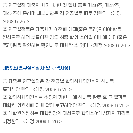
① 연구실적 제출의 시기, 시한 및 절차 등은 제40조, 제42조,
제43조에 준하며 세부사항은 각 전공별로 따로 정한다. <개정
2009.6.26.>
② 연구실적물은 제출시기 이전에 게제(혹은 출간)되어야 함을
원칙으로 하며 부득이한 경우 최종 학위 수여일 이내에 게제(혹은
출간)됨을 확인하는 확인서로 대체할 수 있다. <개정 2009.6.26.>
제59조(연구실적심사 및 자격사정)
① 제출된 연구실적은 각 전공별 학위심사위원회의 심사를
통과해야 한다. <개정 2009.6.26.>
② 학위심사위원회는 소정의 기한 내에 심사를 완료 후 그 결과를
대학원 위원회에 지체 없이 보고하여야 한다. <개정 2009.6.26.>
③ 대학원위원회는 대학원장의 제청으로 학위수여대상자의 자격을
사정한다. <개정 2009.6.26.>