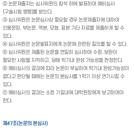
② 논문제출자는 심사위원의 참석 하에 발표하여 예비심사
(구술시험 병행)를 받는다.
③ 심사위원은 논문심사상 필요할 경우 논문제출자에 대하여
인용문장, 부논문, 역본, 모형, 표본 기타 자료를 제출하게 할 수
있다.
④ 심사위원은 논문발표자에게 논문에 관련된 질의를 할 수 있다.
⑤ 심사위원은 제출된 논문을 면밀히 심사하여 수정․보완이
필요한 사항을 지적하고, 당해 학기내 완성 가능성을 판정한다.
⑥ 예비심사의 결과에 따라 논문이 부실하여 학기내 완성가능성이
없다고 판단될 때에는 논문의 본심사를 1학기 이상 연기시킬 수
있다.
⑦ 예비심사의 결과는 소정 기일내에 대학원장에게 보고하여야
한다.
제47조(논문의 본심사)