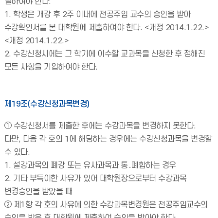
필하여야 한다.
1. 학생은 개강 후 2주 이내에 전공주임 교수의 승인을 받아
수강확인서를 본 대학원에 제출하여야 한다. <개정 2014.1.22.>
<개정 2014.1.22.>
2. 수강신청시에는 그 학기에 이수할 교과목을 신청한 후 정해진
모든 사항을 기입하여야 한다.
제19조(수강신청과목변경)
① 수강신청서를 제출한 후에는 수강과목을 변경하지 못한다.
다만, 다음 각 호의 1에 해당하는 경우에는 수강신청과목을 변경할
수 있다.
1. 설강과목의 폐강 또는 유사과목과 통․폐합하는 경우
2. 기타 부득이한 사유가 있어 대학원장으로부터 수강과목
변경승인을 받았을 때
② 제1항 각 호의 사유에 의한 수강과목변경원은 전공주임교수의