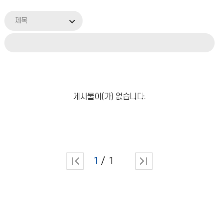
제목
게시물이(가) 없습니다.
1
1