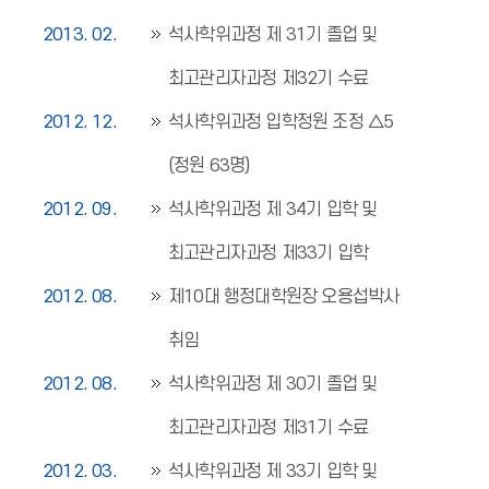
2013. 02.
석사학위과정 제 31기 졸업 및
최고관리자과정 제32기 수료
2012. 12.
석사학위과정 입학정원 조정 △5
(정원 63명)
2012. 09.
석사학위과정 제 34기 입학 및
최고관리자과정 제33기 입학
2012. 08.
제10대 행정대학원장 오용섭박사
취임
2012. 08.
석사학위과정 제 30기 졸업 및
최고관리자과정 제31기 수료
2012. 03.
석사학위과정 제 33기 입학 및