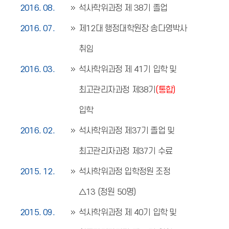
2016. 08.
석사학위과정 제 38기 졸업
2016. 07.
제12대 행정대학원장 송다영박사
취임
2016. 03.
석사학위과정 제 41기 입학 및
최고관리자과정 제38기
(통합)
입학
2016. 02.
석사학위과정 제37기 졸업 및
최고관리자과정 제37기 수료
2015. 12.
석사학위과정 입학정원 조정
△13 (정원 50명)
2015. 09.
석사학위과정 제 40기 입학 및