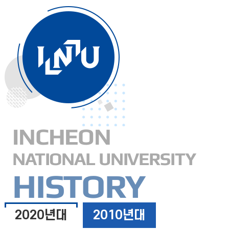
INCHEON
NATIONAL UNIVERSITY
HISTORY
2020년대
2010년대