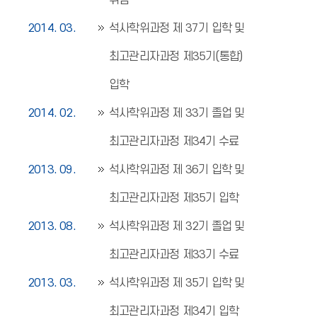
취임
2014. 03.
석사학위과정 제 37기 입학 및
최고관리자과정 제35기(통합)
입학
2014. 02.
석사학위과정 제 33기 졸업 및
최고관리자과정 제34기 수료
2013. 09.
석사학위과정 제 36기 입학 및
최고관리자과정 제35기 입학
2013. 08.
석사학위과정 제 32기 졸업 및
최고관리자과정 제33기 수료
2013. 03.
석사학위과정 제 35기 입학 및
최고관리자과정 제34기 입학