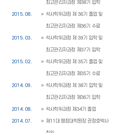
최고관리자과정 제38기 입학
2015. 08.
석사학위과정 제 36기 졸업 및
최고관리자과정 제36기 수료
2015. 03.
석사학위과정 제 39기 입학 및
최고관리자과정 제37기 입학
2015. 02.
석사학위과정 제 35기 졸업 및
최고관리자과정 제35기 수료
2014. 09.
석사학위과정 제 38기 입학 및
최고관리자과정 제36기 입학
2014. 08.
석사학위과정 제34기 졸업
2014. 07.
제11대 행정대학원장 권정호박사