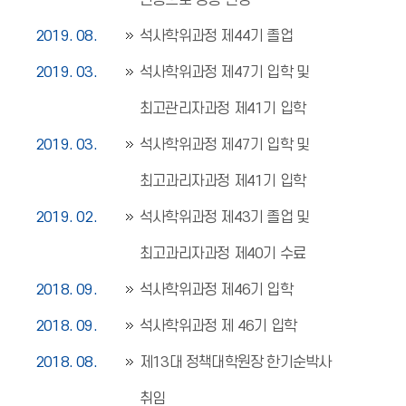
전공으로 명칭 변경
2019. 08.
석사학위과정 제44기 졸업
2019. 03.
석사학위과정 제47기 입학 및
최고관리자과정 제41기 입학
2019. 03.
석사학위과정 제47기 입학 및
최고과리자과정 제41기 입학
2019. 02.
석사학위과정 제43기 졸업 및
최고과리자과정 제40기 수료
2018. 09.
석사학위과정 제46기 입학
2018. 09.
석사학위과정 제 46기 입학
2018. 08.
제13대 정책대학원장 한기순박사
취임