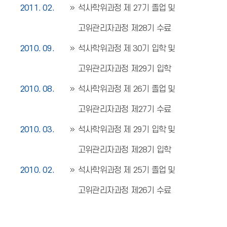
2011. 02.
석사학위과정 제 27기 졸업 및
고위관리자과정 제28기 수료
2010. 09.
석사학위과정 제 30기 입학 및
고위관리자과정 제29기 입학
2010. 08.
석사학위과정 제 26기 졸업 및
고위관리자과정 제27기 수료
2010. 03.
석사학위과정 제 29기 입학 및
고위관리자과정 제28기 입학
2010. 02.
석사학위과정 제 25기 졸업 및
고위관리자과정 제26기 수료