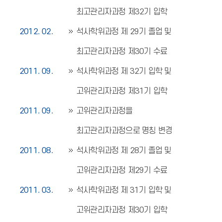
최고관리자과정 제32기 입학
2012. 02.
석사학위과정 제 29기 졸업 및
최고관리자과정 제30기 수료
2011. 09.
석사학위과정 제 32기 입학 및
고위관리자과정 제31기 입학
2011. 09.
고위관리자과정을
최고관리자과정으로 명칭 변경
2011. 08.
석사학위과정 제 28기 졸업 및
고위관리자과정 제29기 수료
2011. 03.
석사학위과정 제 31기 입학 및
고위관리자과정 제30기 입학