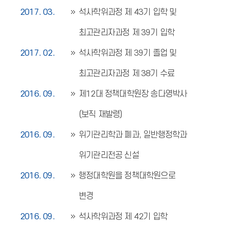
2017. 03.
석사학위과정 제 43기 입학 및
최고관리자과정 제 39기 입학
2017. 02.
석사학위과정 제 39기 졸업 및
최고관리자과정 제 38기 수료
2016. 09.
제12대 정책대학원장 송다영박사
(보직 재발령)
2016. 09.
위기관리학과 폐과, 일반행정학과
위기관리전공 신설
2016. 09.
행정대학원을 정책대학원으로
변경
2016. 09.
석사학위과정 제 42기 입학