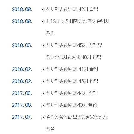
2018. 08.
석사학위과정 제 42기 졸업
2018. 08.
제13대 정책대학원장 한기순박사
취임
2018. 03.
석사학위과정 제45기 입학 및
최고관리자과정 제40기 입학
2018. 02.
석사학위과정 제 41기 졸업
2018. 02.
석사학위과정 제 45기 입학
2017. 09.
석사학위과정 제44기 입학
2017. 08.
석사학위과정 제40기 졸업
2017. 07.
일반행정학과 보건행정융합전공
신설