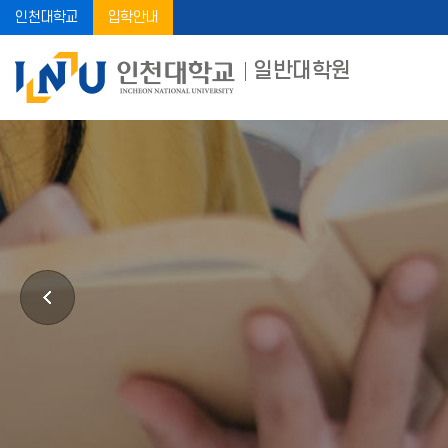
인천대학교
입학안내
일반대학원