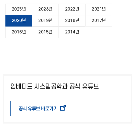
2025년
2023년
2022년
2021년
2020년
2019년
2018년
2017년
2016년
2015년
2014년
임베디드 시스템공학과 공식 유튜브
공식 유튜브 바로가기