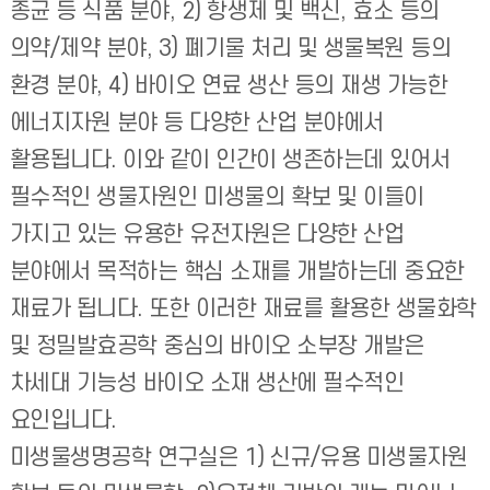
종균 등 식품 분야, 2) 항생제 및 백신, 효소 등의
의약/제약 분야, 3) 폐기물 처리 및 생물복원 등의
환경 분야, 4) 바이오 연료 생산 등의 재생 가능한
에너지자원 분야 등 다양한 산업 분야에서
활용됩니다. 이와 같이 인간이 생존하는데 있어서
필수적인 생물자원인 미생물의 확보 및 이들이
가지고 있는 유용한 유전자원은 다양한 산업
분야에서 목적하는 핵심 소재를 개발하는데 중요한
재료가 됩니다. 또한 이러한 재료를 활용한 생물화학
및 정밀발효공학 중심의 바이오 소부장 개발은
차세대 기능성 바이오 소재 생산에 필수적인
요인입니다.
미생물생명공학 연구실은 1) 신규/유용 미생물자원