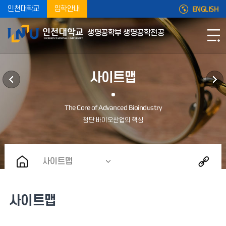
ENGLISH
인천대학교
입학안내
생명공학부 생명공학전공
사이트맵
사이트맵
사이트맵