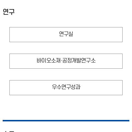
연구
연구실
바이오소재·공정개발연구소
우수연구성과