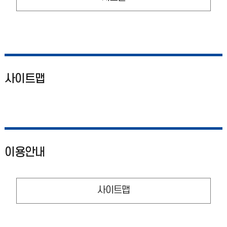
사이트맵
이용안내
사이트맵