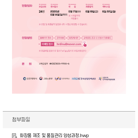
첨부파일
화장품 제조 및 품질관리 양성과정.hwp