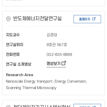
반도체에너지전달연구실
홈페이지
지도교수
김경태
연구실위치
8호관 567호
전화번호
032-835-8869
영상보기
연구실 소개영상
Research Area
Nanoscale Energy transport, Energy Conversion,
Scanning Thermal Microscopy