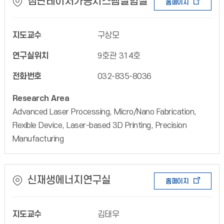
첨단레이저가공시스템실험실
홈페이지
지도교수
구상모
연구실위치
9호관 314호
전화번호
032-835-8036
Research Area
Advanced Laser Processing, Micro/Nano Fabrication,
Flexible Device, Laser-based 3D Printing, Precision
Manufacturing
신재생에너지연구실
홈페이지
지도교수
김태우