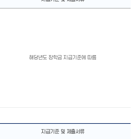
해당년도 장학금 지급기준에 따름
지급기준 및 제출서류