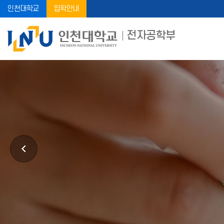
인천대학교
입학안내
전자공학부