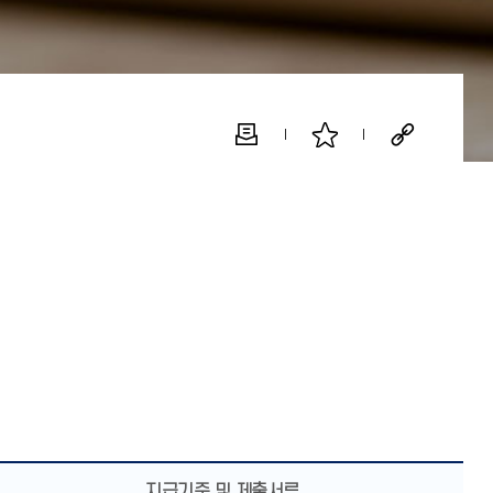
지급기준 및 제출서류