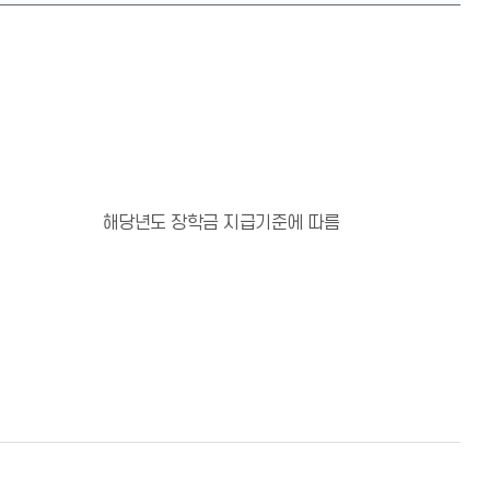
해당년도 장학금 지급기준에 따름