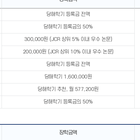
당해학기 등록금 전액
당해학기 등록금의 50%
300,000원 (JCR 상위 5% 이내 우수 논문)
200,000원 (JCR 상위 10% 이내 우수 논문)
당해학기 등록금 전액
당해학기 1,600,000원
당해학기 추천, 월 577,200원
당해학기 등록금의 50%
장학금액