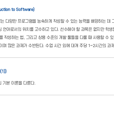
duction to Software)
는 다양한 프로그램을 능숙하게 작성할 수 있는 능력을 배양하는 데 그 
 언어로서의 위치를 고수하고 있다. 선수해야 할 과목은 없지만 학생
를 작성하는 법, 그리고 상용 수준의 개발 툴들을 다룰 때 사용할 수 
며 많은 과제가 수반된다. 수업 시간 외에 대개 주당 1~2시간의 과제
(1))
의 기본 이론을 다룬다.