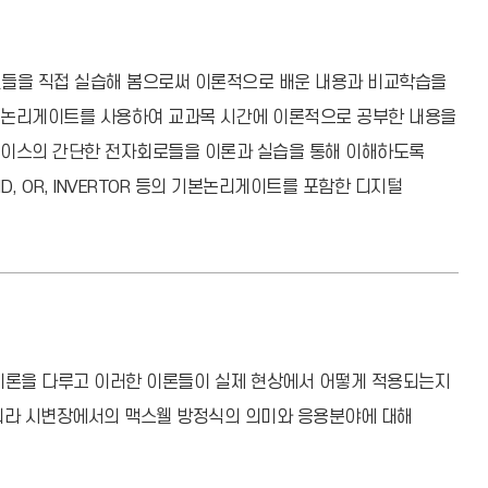
들을 직접 실습해 봄으로써 이론적으로 배운 내용과 비교학습을
 논리게이트를 사용하여 교과목 시간에 이론적으로 공부한 내용을
터페이스의 간단한 전자회로들을 이론과 실습을 통해 이해하도록
ND, OR, INVERTOR 등의 기본논리게이트를 포함한 디지털
이론을 다루고 이러한 이론들이 실제 현상에서 어떻게 적용되는지
아니라 시변장에서의 맥스웰 방정식의 의미와 응용분야에 대해