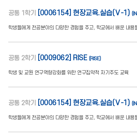
[0006154] 현장교육.실습(Ⅴ-1)
공통
1학기
(I
학생들에게 전공분야의 다양한 경험을 주고, 학교에서 배운 내용들
[0009062] RISE
공통
2학기
(RISE)
학생 및 교원 연구역량강화를 위한 연구집약적 자기주도 교육
[0006154] 현장교육.실습(Ⅴ-1)
공통
2학기
(I
학생들에게 전공분야의 다양한 경험을 주고, 학교에서 배운 내용들