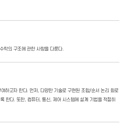
 등 수학의 구조에 관한 사항을 다룬다.
여하고자 한다. 먼저, 다양한 기술로 구현된 조합/순서 논리 회로
록 한다. 또한, 컴퓨터, 통신, 제어 시스템에 설계 기법을 적절히