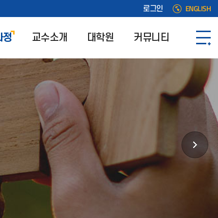
ENGLISH
로그인
과정
교수소개
대학원
커뮤니티