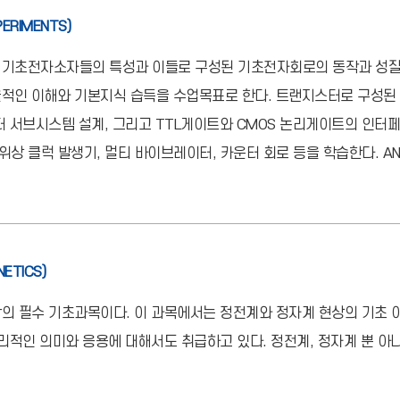
PERIMENTS)
 기초전자소자들의 특성과 이들로 구성된 기초전자회로의 동작과 성질
적인 이해와 기본지식 습득을 수업목표로 한다. 트랜지스터로 구성된
터 서브시스템 설계, 그리고 TTL게이트와 CMOS 논리게이트의 인
플롭, 위상 클럭 발생기, 멀티 바이브레이터, 카운터 회로 등을 학습한다. A
ETICS)
의 필수 기초과목이다. 이 과목에서는 정전계와 정자계 현상의 기초 
리적인 의미와 응용에 대해서도 취급하고 있다. 정전계, 정자계 뿐 