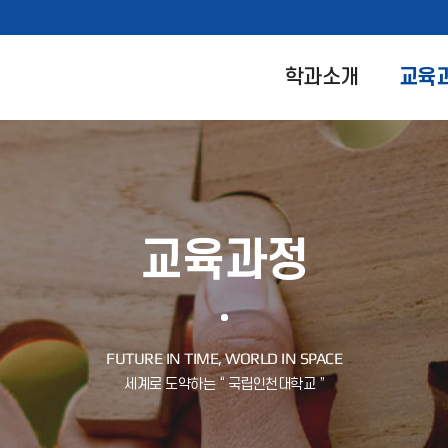
학과소개
교육
교육과정