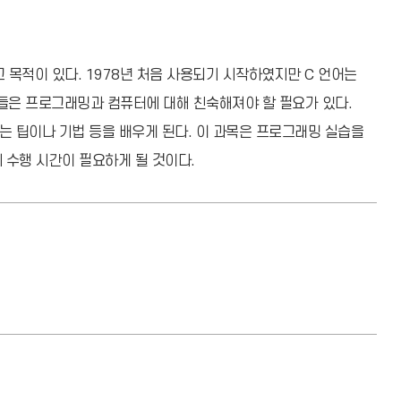
목적이 있다. 1978년 처음 사용되기 시작하였지만 C 언어는
들은 프로그래밍과 컴퓨터에 대해 친숙해져야 할 필요가 있다.
있는 팁이나 기법 등을 배우게 된다. 이 과목은 프로그래밍 실습을
 수행 시간이 필요하게 될 것이다.