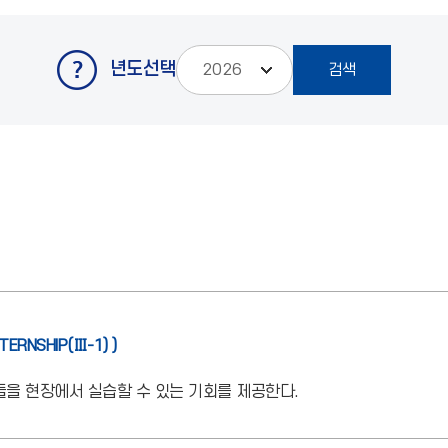
년도선택
NTERNSHIP(Ⅲ-1) )
을 현장에서 실습할 수 있는 기회를 제공한다.