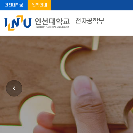
인천대학교
입학안내
전자공학부