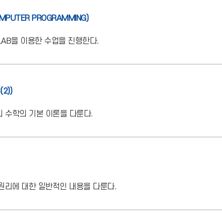
MPUTER PROGRAMMING)
LAB을 이용한 수업을 진행한다.
(2))
의 수학의 기본 이론을 다룬다.
 원리에 대한 일반적인 내용을 다룬다.