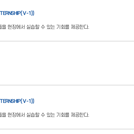
NTERNSHIP(Ⅴ-1))
을 현장에서 실습할 수 있는 기회를 제공한다.
NTERNSHIP(Ⅴ-1))
을 현장에서 실습할 수 있는 기회를 제공한다.