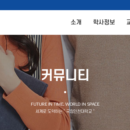
소개
학사정보
커뮤니티