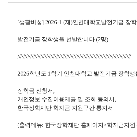
[생활비성] 2026-1 (재)인천대학교발전기금 장학금
발전기금 장학생을 선발합니다.(2명)
///////////////////////////////////////////////////////////////////////////////
2026학년도 1학기 인천대학교 발전기금 장학
장학금 신청서,
개인정보 수집이용제공 및 조회 동의서,
한국장학재단 학자금 지원구간 통지서
(출력메뉴: 한국장
학재단 홈페이지>학자금지원