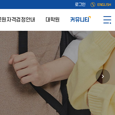
ENGLISH
로그인
교원자격검정안내
대학원
커뮤니티