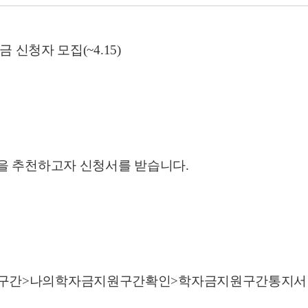
 신청자 모집(~4.15)
생을 추천하고자 신청서를 받습니다.
구간>나의학자금지원구간확인>학자금지원구간통지서 