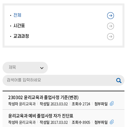
전체
시간표
교과과정
제목
230302 윤리교육과 졸업사정 기준(변경)
작성자
윤리교육과
작성일
2023.03.02
조회수
2724
첨부파일
윤리교육과 예비 졸업사정 자가 진단표
작성자
윤리교육과
작성일
2017.03.02
조회수
8905
첨부파일