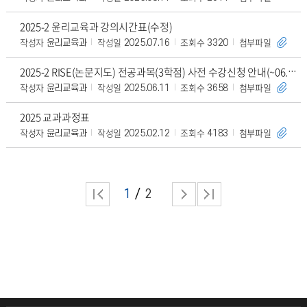
2025-2 윤리교육과 강의시간표(수정)
작성자
작성일
조회수
첨부파일
윤리교육과
2025.07.16
3320
2025-2 RISE(논문지도) 전공과목(3학점) 사전 수강신청 안내(~06.22)
작성자
작성일
조회수
첨부파일
윤리교육과
2025.06.11
3658
2025 교과과정표
작성자
작성일
조회수
첨부파일
윤리교육과
2025.02.12
4183
1
2