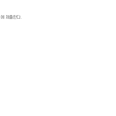
에 제출한다.