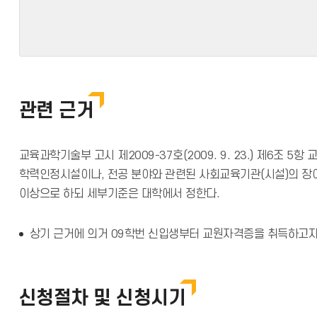
관련 근거
교육과학기술부 고시 제2009-37호(2009. 9. 23.) 제6조
학력인정시설이나, 전공 분야와 관련된 사회교육기관(시설)의 장이 
이상으로 하되 세부기준은 대학에서 정한다.
상기 근거에 의거 09학번 신입생부터 교원자격증을 취득하고자 
신청절차 및 신청시기