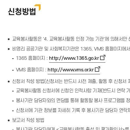
신청방법
교육봉사활동은 '4. 교육봉사활동 인정 가능 기관'에 의해서만
비영리 공공기관 및 사회복지기관은 1365, VMS 홈페이지에서
1365 홈페이지 :
http://www.1365.go.kr
VMS 홈페이지 :
http://www.vms.or.kr
신청서 작성 방법(신청서는 반드시 사전 제출, 활동 후 신청서 
교육봉사활동 신청서에 신청인 인적사항 기재(반드시 연락 
봉사기관 담당자와의 면담을 통해 활동할 봉사 프로그램을 정
신청서에 기관 정보를 자세히 기록 후 봉사기관 담당자 연락
보고서 작성 방법
봉사기관 담당자에게 <교육봉사활동 출석 및 평가확인서>를