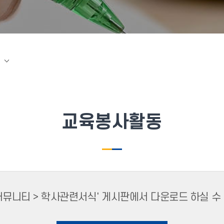
교육봉사활동
커뮤니티 > 학사관련서식' 게시판에서 다운로드 하실 수