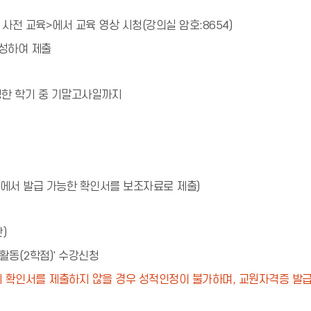
사전 교육>에서 교육 영상 시청(강의실 암호:8654)
작성하여 제출
청한 학기 중 기말고사일까지
이트에서 발급 가능한 확인서를 보조자료로 제출)
)
활동(2학점)' 수강신청
 확인서를 제출하지 않을 경우 성적인정이 불가하며, 교원자격증 발