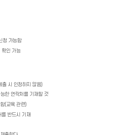
 신청 가능함
 확인 가능
제출 시 인정하지 않음)
가능한 연락처를 기재할 것
함(교육 관련)
처를 반드시 기재
 제출한다.