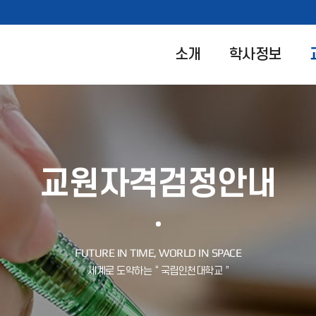
소개
학사정보
교원자격검정안내