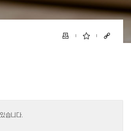
 있습니다.