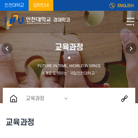
ENGLISH
인천대학교
입학안내
경제학과
교육과정
교육과정
교육과정