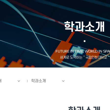
학과소개
개
학과소개