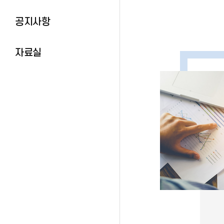
공지사항
자료실