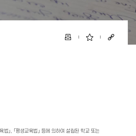
등교육법」, 「평생교육법」 등에 의하여 설립된 학교 또는