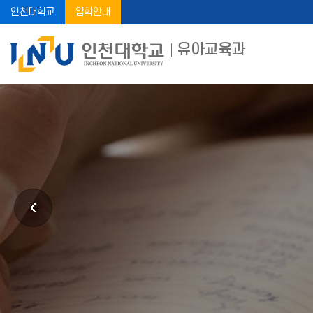
인천대학교
입학안내
유아교육과