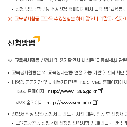
신청 방법 : 학부생 수강신청 홈페이지에서 교직 탭 '교육봉사
교육봉사활동 교과목 수강신청을 하지 않거나 기말고사일까지
신청방법
교육봉사활동 신청서 및 평가확인서 서식은 ‘자료실-학사관
교육봉사활동은 '4. 교육봉사활동 인정 가능 기관'에 의해서만
비영리 공공기관 및 사회복지기관은 1365, VMS 홈페이지에서
1365 홈페이지 :
http://www.1365.go.kr
VMS 홈페이지 :
http://www.vms.or.kr
신청서 작성 방법(신청서는 반드시 사전 제출, 활동 후 신청서 
교육봉사활동 신청서에 신청인 인적사항 기재(반드시 연락 