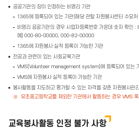
공공기관의 장이 인정하는 비영리 기관
1365에 등록되어 있는 기관(해당 관할 자원봉사센터 수요처
비영리 공공기관의 경우 사업자등록번호 가운데 숫자 확인 : 80
예) 000-80-00000, 000-82-00000
1365에 자원봉사 실적 등록이 가능한 기관
전공과 관련이 있는 사회교육기관
VMS(Volunteer management system)에 등록되어 있는
VMS에 자원봉사 실적 등록이 가능한 기관
봉사활동을 지도하고 평가할 수 있는 자격을 갖춘 자원봉사관리
유초중고등학교를 제외한 기관에서 활동하는 경우 VMS 혹은
교육봉사활동 인정 불가 사항