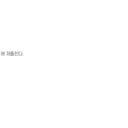
에 제출한다.