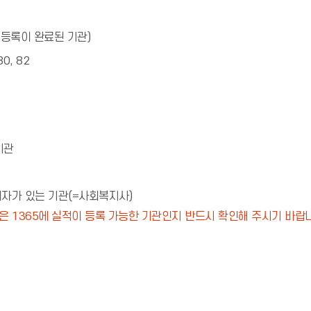
 등록이 완료된 기관)
, 82
 기관
자가 있는 기관(=사회복지사)
 1365에 실적이 등록 가능한 기관인지 반드시 확인해 주시기 바랍