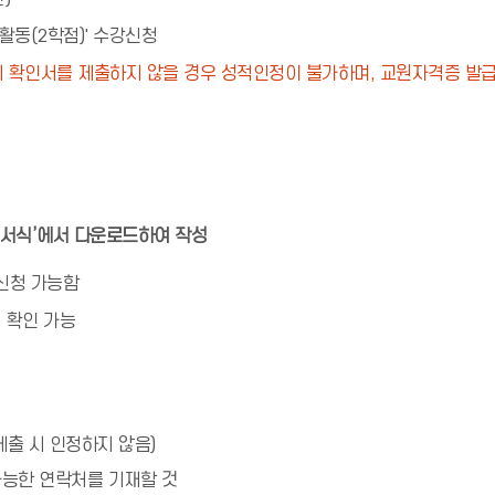
활동(2학점)' 수강신청
 확인서를 제출하지 않을 경우 성적인정이 불가하며, 교원자격증 발
련서식’에서 다운로드하여 작성
 신청 가능함
 확인 가능
제출 시 인정하지 않음)
가능한 연락처를 기재할 것