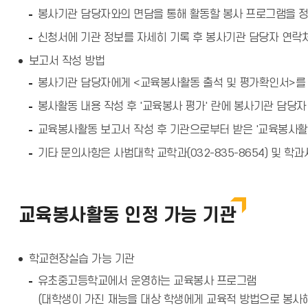
봉사기관 담당자와의 면담을 통해 활동할 봉사 프로그램을 정
신청서에 기관 정보를 자세히 기록 후 봉사기관 담당자 연락
보고서 작성 방법
봉사기관 담당자에게 <교육봉사활동 출석 및 평가확인서>를
봉사활동 내용 작성 후 '교육봉사 평가' 란에 봉사기관 담당자
교육봉사활동 보고서 작성 후 기관으로부터 받은 '교육봉사활
기타 문의사항은 사범대학 교학과(032-835-8654) 및 학과
교육봉사활동 인정 가능 기관
학교현장실습 가능 기관
유초중고등학교에서 운영하는 교육봉사 프로그램
(대학생이 가진 재능을 대상 학생에게 교육적 방법으로 봉사해