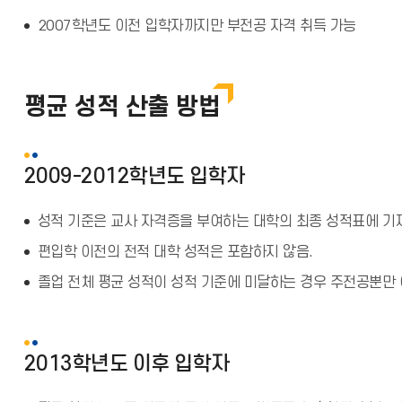
2007학년도 이전 입학자까지만 부전공 자격 취득 가능
평균 성적 산출 방법
2009-2012학년도 입학자
성적 기준은 교사 자격증을 부여하는 대학의 최종 성적표에 기재
편입학 이전의 전적 대학 성적은 포함하지 않음.
졸업 전체 평균 성적이 성적 기준에 미달하는 경우 주전공뿐만 
2013학년도 이후 입학자