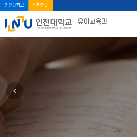
인천대학교
입학안내
유아교육과