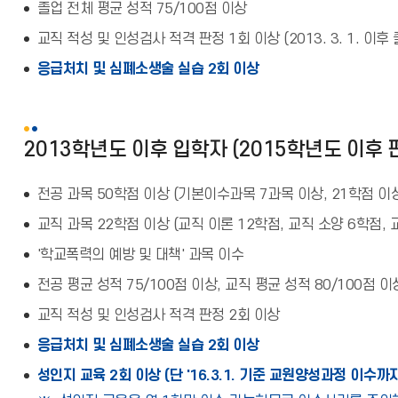
졸업 전체 평균 성적 75/100점 이상
교직 적성 및 인성검사 적격 판정 1회 이상 (2013. 3. 1. 이후
응급처치 및 심폐소생술 실습 2회 이상
2013학년도 이후 입학자 (2015학년도 이후
전공 과목 50학점 이상 (기본이수과목 7과목 이상, 21학점 이
교직 과목 22학점 이상 (교직 이론 12학점, 교직 소양 6학점, 
'학교폭력의 예방 및 대책' 과목 이수
전공 평균 성적 75/100점 이상, 교직 평균 성적 80/100점 이
교직 적성 및 인성검사 적격 판정 2회 이상
응급처치 및 심폐소생술 실습 2회 이상
성인지 교육 2회 이상 (단 '16.3.1. 기준 교원양성과정 이수까