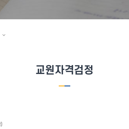
교원자격검정
)