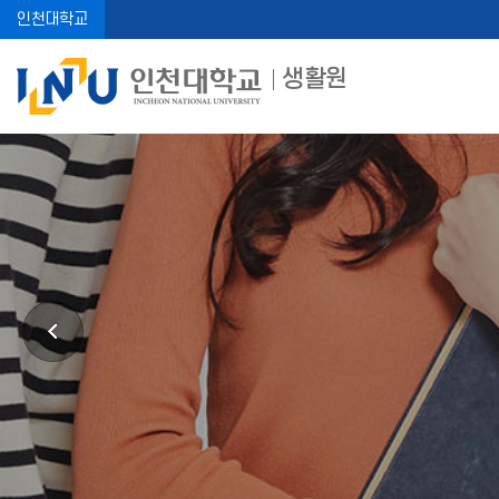
인천대학교
생활원