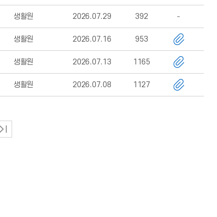
생활원
2026.07.29
392
생활원
2026.07.16
953
생활원
2026.07.13
1165
생활원
2026.07.08
1127