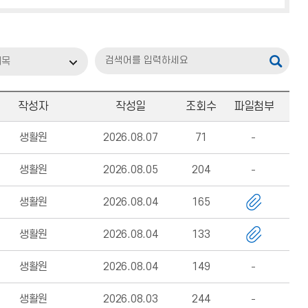
제목
작성자
작성일
조회수
파일첨부
생활원
2026.08.07
71
생활원
2026.08.05
204
생활원
2026.08.04
165
생활원
2026.08.04
133
생활원
2026.08.04
149
생활원
2026.08.03
244