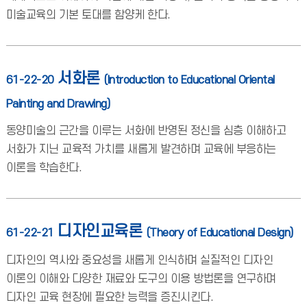
미술교육의 기본 토대를 함양케 한다.
서화론
61-22-20
(Introduction to Educational Oriental
Painting and Drawing)
동양미술의 근간을 이루는 서화에 반영된 정신을 심층 이해하고
서화가 지닌 교육적 가치를 새롭게 발견하며 교육에 부응하는
이론을 학습한다.
디자인교육론
61-22-21
(Theory of Educational Design)
디자인의 역사와 중요성을 새롭게 인식하며 실질적인 디자인
이론의 이해와 다양한 재료와 도구의 이용 방법론을 연구하며
디자인 교육 현장에 필요한 능력을 증진시킨다.