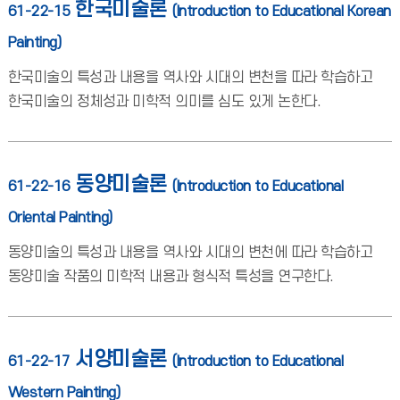
한국미술론
61-22-15
(Introduction to Educational Korean
Painting)
한국미술의 특성과 내용을 역사와 시대의 변천을 따라 학습하고
한국미술의 정체성과 미학적 의미를 심도 있게 논한다.
동양미술론
61-22-16
(Introduction to Educational
Oriental Painting)
동양미술의 특성과 내용을 역사와 시대의 변천에 따라 학습하고
동양미술 작품의 미학적 내용과 형식적 특성을 연구한다.
서양미술론
61-22-17
(Introduction to Educational
Western Painting)