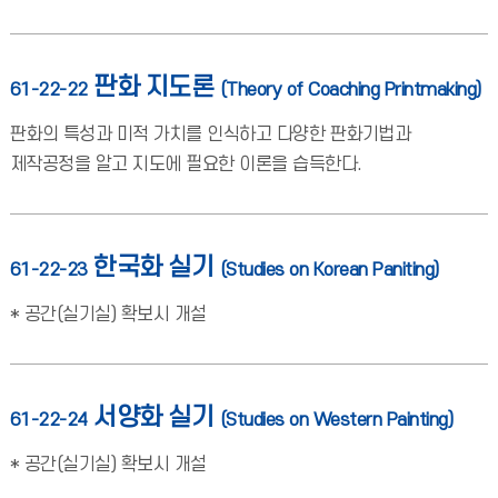
판화 지도론
61-22-22
(Theory of Coaching Printmaking)
판화의 특성과 미적 가치를 인식하고 다양한 판화기법과
제작공정을 알고 지도에 필요한 이론을 습득한다.
한국화 실기
61-22-23
(Studies on Korean Paniting)
* 공간(실기실) 확보시 개설
서양화 실기
61-22-24
(Studies on Western Painting)
* 공간(실기실) 확보시 개설