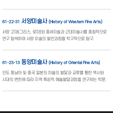
서양미술사
61-22-31
(History of Western Fine Arts)
서양 고대(그리스, 로마)와 중세미술과 근대미술사를 중점적으로
연구 탐색하여 서양 미술의 발전과정을 학구적으로 탐구.
동양미술사
61-23-13
(History of Oriental Fine Arts)
인도 동남아 및 중국 일본의 미술의 발달과 교류를 통한 역사와
시대의 변천에 따라 지역 특성적 예술발달과정을 연구하는 학문.