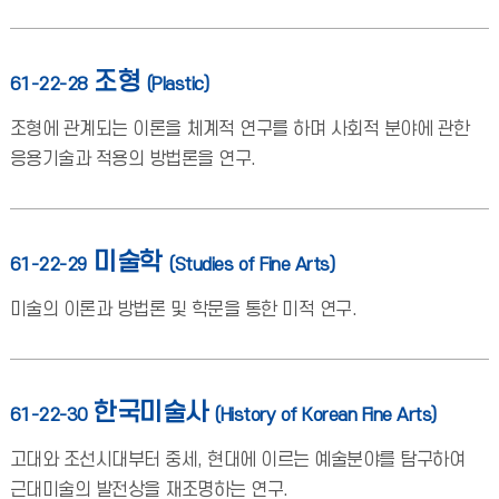
조형
61-22-28
(Plastic)
조형에 관계되는 이론을 체계적 연구를 하며 사회적 분야에 관한
응용기술과 적용의 방법론을 연구.
미술학
61-22-29
(Studies of Fine Arts)
미술의 이론과 방법론 및 학문을 통한 미적 연구.
한국미술사
61-22-30
(History of Korean Fine Arts)
고대와 조선시대부터 중세, 현대에 이르는 예술분야를 탐구하여
근대미술의 발전상을 재조명하는 연구.