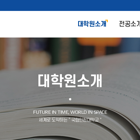
대학원소개
전공소
대학원소개