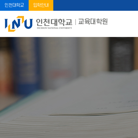
인천대학교
입학안내
교육대학원