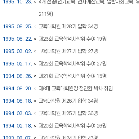
1995. 10. 23.
4개 전공(전기교육, 전자계산교육, 일반사회교육, 유아
211명)
1995. 08. 25.
교육대학원 제28기 입학 34명
1995. 08. 22.
제23회 교육학석사학위 수여 19명
1995. 03. 02.
교육대학원 제27기 입학 27명
1995. 02. 17.
제22회 교육학석사학위 수여 27명
1994. 08. 26.
제21회 교육학석사학위 수여 15명
1994. 08. 20.
제8대 교육대학원장 정진환 박사 취임
1994. 08. 18.
교육대학원 제26기 입학 34명
1994. 03. 03.
교육대학원 제25기 입학 36명
1994. 02. 18.
제20회 교육학석사학위 수여 26명
1993. 09. 07.
교육대학원 제24기 입학 43명