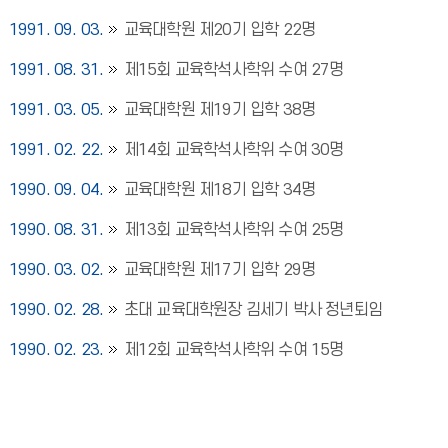
1991. 09. 03.
교육대학원 제20기 입학 22명
1991. 08. 31.
제15회 교육학석사학위 수여 27명
1991. 03. 05.
교육대학원 제19기 입학 38명
1991. 02. 22.
제14회 교육학석사학위 수여 30명
1990. 09. 04.
교육대학원 제18기 입학 34명
1990. 08. 31.
제13회 교육학석사학위 수여 25명
1990. 03. 02.
교육대학원 제17기 입학 29명
1990. 02. 28.
초대 교육대학원장 김세기 박사 정년퇴임
1990. 02. 23.
제12회 교육학석사학위 수여 15명