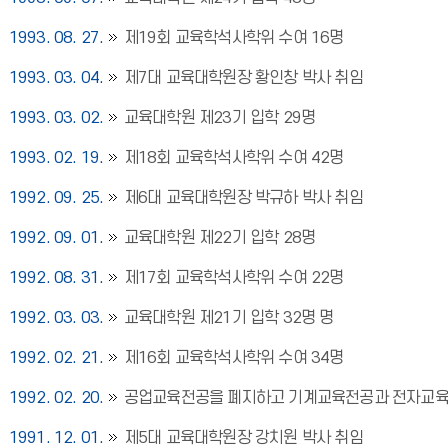
1993. 08. 27.
제19회 교육학석사학위 수여 16명
1993. 03. 04.
제7대 교육대학원장 황인창 박사 취임
1993. 03. 02.
교육대학원 제23기 입학 29명
1993. 02. 19.
제18회 교육학석사학위 수여 42명
1992. 09. 25.
제6대 교육대학원장 박규하 박사 취임
1992. 09. 01.
교육대학원 제22기 입학 28명
1992. 08. 31.
제17회 교육학석사학위 수여 22명
1992. 03. 03.
교육대학원 제21기 입학 32명 명
1992. 02. 21.
제16회 교육학석사학위 수여 34명
1992. 02. 20.
공업교육전공을 폐지하고 기계교육전공과 전자교육
1991. 12. 01.
제5대 교육대학원장 강치원 박사 취임