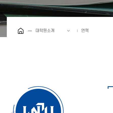
대학원소개
연혁