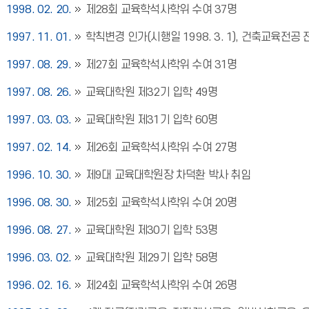
1998. 02. 20.
제28회 교육학석사학위 수여 37명
1997. 11. 01.
학칙변경 인가(시행일 1998. 3. 1), 건축교육전공
1997. 08. 29.
제27회 교육학석사학위 수여 31명
1997. 08. 26.
교육대학원 제32기 입학 49명
1997. 03. 03.
교육대학원 제31기 입학 60명
1997. 02. 14.
제26회 교육학석사학위 수여 27명
1996. 10. 30.
제9대 교육대학원장 차덕환 박사 취임
1996. 08. 30.
제25회 교육학석사학위 수여 20명
1996. 08. 27.
교육대학원 제30기 입학 53명
1996. 03. 02.
교육대학원 제29기 입학 58명
1996. 02. 16.
제24회 교육학석사학위 수여 26명