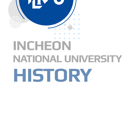
INCHEON
NATIONAL UNIVERSITY
HISTORY