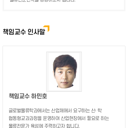
물류전문인력을 양성하고자 합니다.
책임교수 인사말
책임교수 하민호
글로벌물류학과에서는 산업체에서 요구하는 산∙ 학
협동형교과과정을 운영하여 산업현장에서 필요로 하는
물류전문가 육성에 주력하고자 합니다.