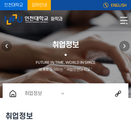
ENGLISH
인천대학교
입학안내
화학과
취업정보
취업정보
취업정보