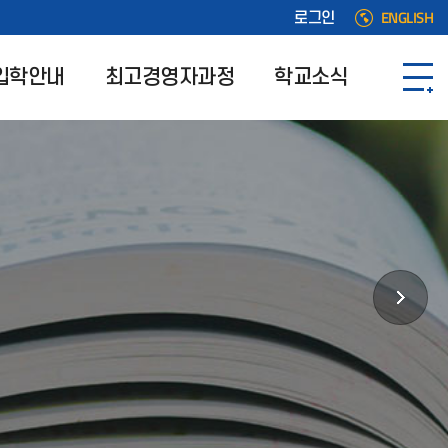
ENGLISH
로그인
입학안내
최고경영자과정
학교소식