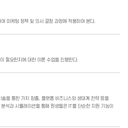
여 마케팅 정책 및 의사 결정 과정에 적용하여 본다.
이 필요한지에 대한 이론 수업을 진행한다.
 기술을 통한 가치 창출, 플랫폼 비즈니스와 생태계 전략 등을
사례 분석과 시뮬레이션을 통해 원생들은 IT를 단순한 지원 기능이