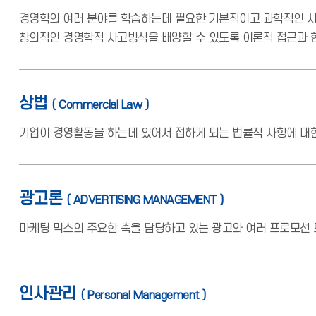
경영학의 여러 분야를 학습하는데 필요한 기본적이고 과학적인 사
창의적인 경영학적 사고방식을 배양할 수 있도록 이론적 접근과 
상법
( Commercial Law )
기업이 경영활동을 하는데 있어서 접하게 되는 법률적 사항에 대한
광고론
( ADVERTISING MANAGEMENT )
마케팅 믹스의 주요한 축을 담당하고 있는 광고와 여러 프로모션 
인사관리
( Personal Management )