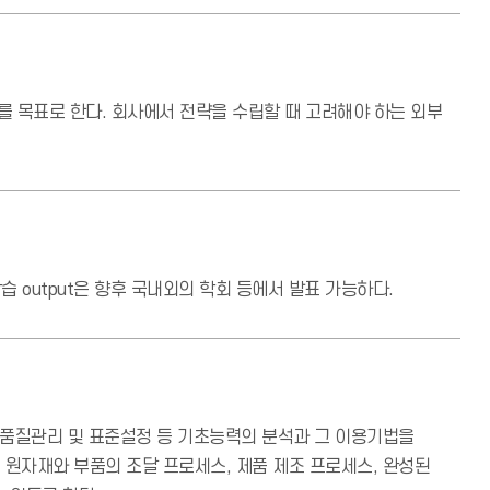
 목표로 한다. 회사에서 전략을 수립할 때 고려해야 하는 외부
 output은 향후 국내외의 학회 등에서 발표 가능하다.
 품질관리 및 표준설정 등 기초능력의 분석과 그 이용기법을
원자재와 부품의 조달 프로세스, 제품 제조 프로세스, 완성된