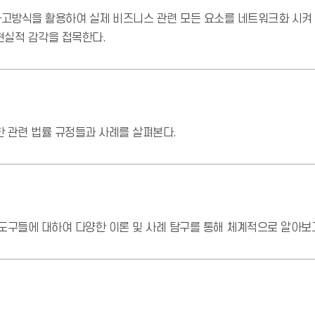
고방식을 활용하여 실제 비즈니스 관련 모든 요소를 네트워크화 시켜
현실적 감각을 접목한다.
 관련 법률 규정들과 사례를 살펴본다.
도구들에 대하여 다양한 이론 및 사례 탐구를 통해 체계적으로 알아보고