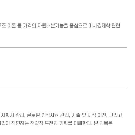
구조 이론 등 가격의 자원배분기능을 중심으로 미시경제학 관련
회사 관리, 글로벌 인적자원 관리, 기술 및 지식 이전, 그리고
적기업이 직면하는 전략적 도전과 기회를 이해한다. 본 과목은