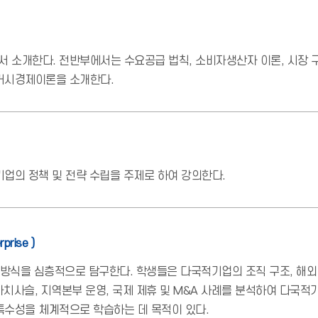
 소개한다. 전반부에서는 수요공급 법칙, 소비자생산자 이론, 시장 
거시경제이론을 소개한다.
업의 정책 및 전략 수립을 주제로 하여 강의한다.
prise )
방식을 심층적으로 탐구한다. 학생들은 다국적기업의 조직 구조, 해외 자
가치사슬, 지역본부 운영, 국제 제휴 및 M&A 사례를 분석하여 다국
특수성을 체계적으로 학습하는 데 목적이 있다.