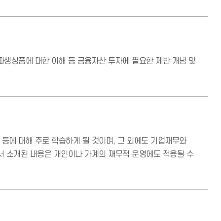
파생상품에 대한 이해 등 금융자산 투자에 필요한 제반 개념 및
 등에 대해 주로 학습하게 될 것이며, 그 외에도 기업재무와
에서 소개된 내용은 개인이나 가계의 재무적 운영에도 적용될 수