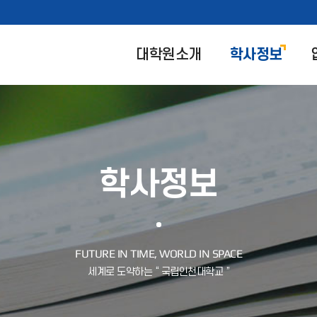
대학원소개
학사정보
학사정보