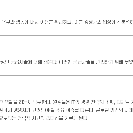
 욕구와 행동에 대한 이해를 확립하고, 이를 경영자의 입장에서 분석하
정인 공급사슬에 대해 배운다. 이러한 공급사슬을 관리하기 위해 무엇
떤 역할을 하는지 탐구한다. 원생들은 IT와 경영 전략의 조화, 디지털
립 과정에서 경영자가 고려해야 할 주요 이슈를 다룬다. 글로벌 기업의 
요구되는 전략적 사고와 리더십을 기르게 된다.