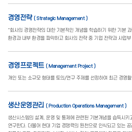
경영전략
( Strategic Management )
"회사의 경영전략의 대한 기본적인 개념을 학습하기 위한 기본 과
환경과 내부 환경을 파악하고 회사의 전략 중 기업 전략과 사업부
경영프로젝트
( Management Project )
개인 또는 소규모 형태를 토의/연구 주제를 선정하여 최근 경영활동
생산운영관리
( Production Operations Management )
생산시스템의 설계, 운영 및 통제에 관련된 기본개념을 습득시키고
연구한다. 더불어 현대 기업 경쟁력의 원천으로 인식되고 있는 공