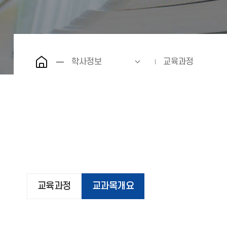
학사정보
교육과정
교육과정
교과목개요