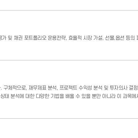
가 및 채권 포트폴리오 운용전략, 효율적 시장 가설, 선물,옵션 등의 
 구체적으로, 재무제표 분석, 프로젝트 수익성 분석 및 투자의사 결정
무상태 분석에 대한 다양한 기법을 배울 수 있을 뿐만 아니라 이 과목