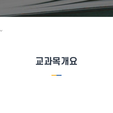
교과목개요