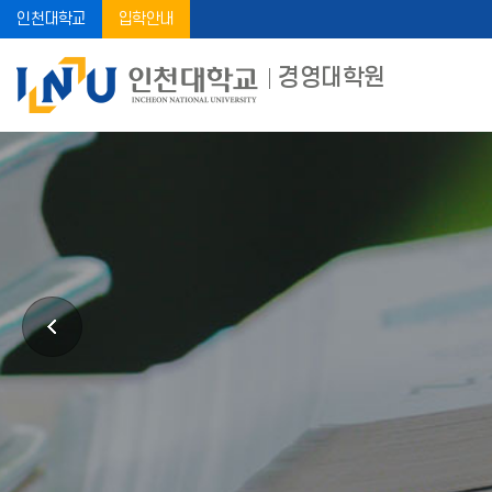
인천대학교
입학안내
경영대학원