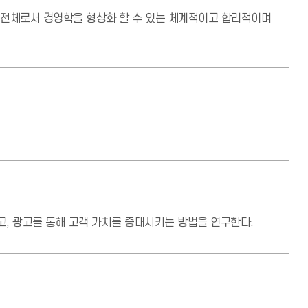
 전체로서 경영학을 형상화 할 수 있는 체계적이고 합리적이며
, 광고를 통해 고객 가치를 증대시키는 방법을 연구한다.