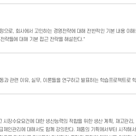
정으로, 회사에서 고민하는 경영전략에 대해 전반적인 기본 내용 이해를
 전략들에 대해 기본 접근 전략을 해설한다."
과 관련 이유, 실무, 이론들을 연구하고 발표하는 학습프로젝트로 학습
 시장수요요건에 대한 생산능력의 적합을 위한 생산 계획, 재고관리,
급체인관리에 대해서도 함께 강의한다. 제품의 기획에서부터 시작해서 