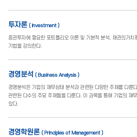
투자론
( Investment )
증권투자에 필요한 포트폴리오 이론 및 기본적 분석, 채권의가치평
기법을 강의한다.
경영분석
( Business Analysis )
경영분석은 기업의 재무상태 분석과 관련된 다양한 주제를 다룬다.
관련된 다수의 주요 주제들을 다룬다. 이 과목을 통해 기업의 재
있다.
경영학원론
( Principles of Management )