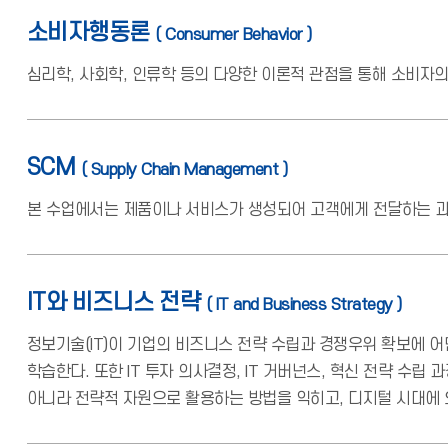
소비자행동론
( Consumer Behavior )
심리학, 사회학, 인류학 등의 다양한 이론적 관점을 통해 소비자의
SCM
( Supply Chain Management )
본 수업에서는 제품이나 서비스가 생성되어 고객에게 전달하는 과
IT와 비즈니스 전략
( IT and Business Strategy )
정보기술(IT)이 기업의 비즈니스 전략 수립과 경쟁우위 확보에 어
학습한다. 또한 IT 투자 의사결정, IT 거버넌스, 혁신 전략 수
아니라 전략적 자원으로 활용하는 방법을 익히고, 디지털 시대에 