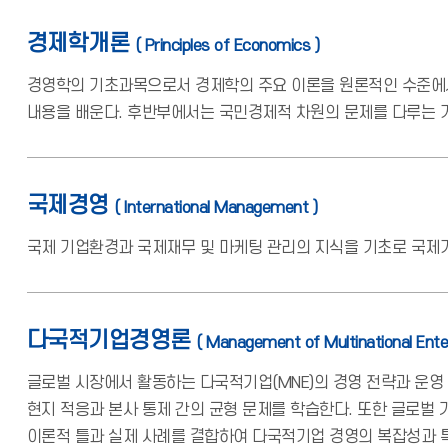
경제학개론
( Principles of Economics )
경영학의 기초과목으로서 경제학의 주요 이론을 원론적인 수준에서
내용을 배운다. 후반부에서는 국민경제적 차원의 문제를 다루는 
국제경영
( International Management )
국제 기업환경과 국제재무 및 마케팅 관리의 지식을 기초로 국제기
다국적기업경영론
( Management of Multinational Enter
글로벌 시장에서 활동하는 다국적기업(MNE)의 경영 전략과 운영 
현지 적응과 본사 통제 간의 균형 문제를 학습한다. 또한 글로벌 
이론적 틀과 실제 사례를 결합하여 다국적기업 경영의 복잡성과 