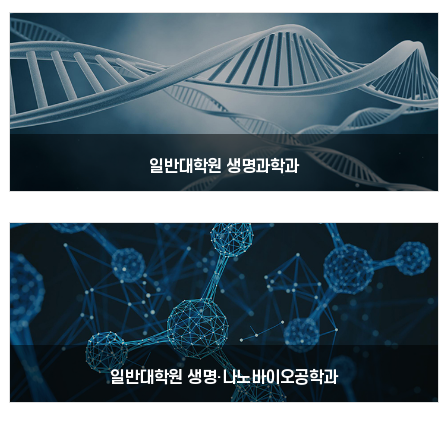
일반대학원 생명과학과
일반대학원 생명·나노바이오공학과