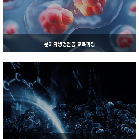
분자의생명전공 교육과정