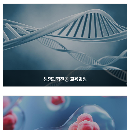
생명과학전공 교육과정