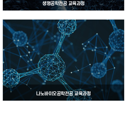
생명공학전공 교육과정
나노바이오공학전공 교육과정