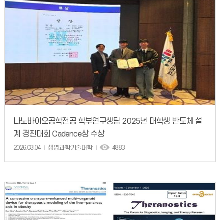
나노바이오공학전공 학부연구생팀 2025년 대학생 반도체 설
계 경진대회 Cadence상 수상
2026.03.04
생명과학기술대학
4883