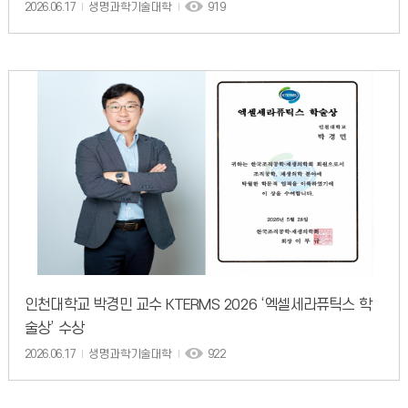
2026.06.17
생명과학기술대학
919
인천대학교 박경민 교수 KTERMS 2026 ‘엑셀세라퓨틱스 학
술상’ 수상
2026.06.17
생명과학기술대학
922