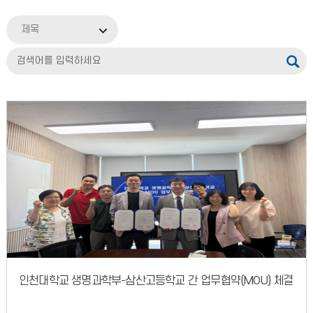
제목
인천대학교 생명과학부-삼산고등학교 간 업무협약(MOU) 체결