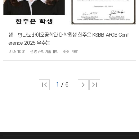
생명〮나노바이오공학과 대학원생 한주은 KSBB-AFOB Conf
erence 2025 우수논
2025.10.31
생명과학기술대학
7961
1
6