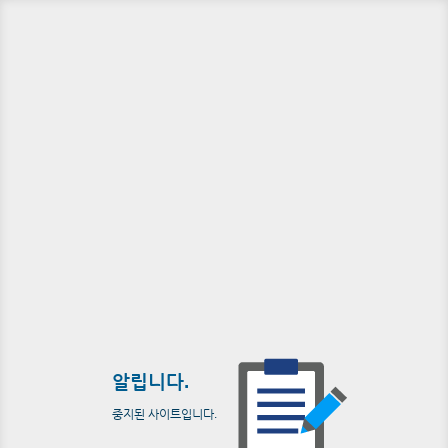
알립니다.
중지된 사이트입니다.