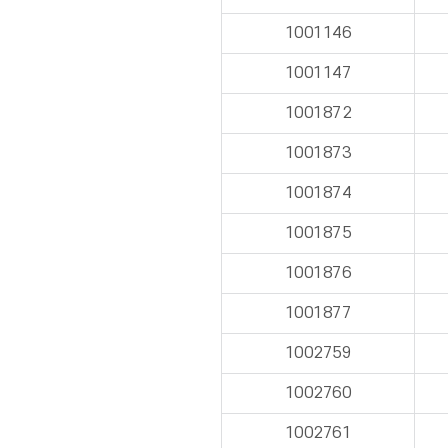
1001146
1001147
1001872
1001873
1001874
1001875
1001876
1001877
1002759
1002760
1002761