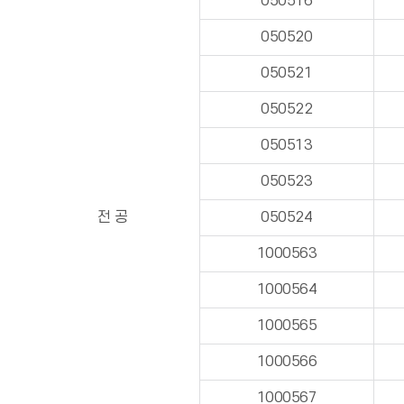
050516
050520
050521
050522
050513
050523
전 공
050524
1000563
1000564
1000565
1000566
1000567