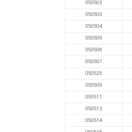
050502
050503
050504
050505
050506
050507
050525
050509
050511
050512
050514