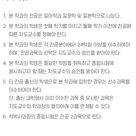
본 학과의 전공은 일어학과 일문학 및 일본학으로 나눈다.
본 학과의 학생은 첫째 학기를 마치고 둘째 학기 이전에 전공에
따른 지도교수를 정해야 한다.
본 학과의 학생은 각 전공분야에서 24학점 이상을 이수하여야
하며, 전공과목의 선택은 지도교수의 승인을 받아야 한다.
본 학과의 학생은 필요한 학점을 취득하고 종합시험에
응시하고자 할 때는 지도교수의 승인을 받아야 한다.
타 전공 출신의 학생으로 본 학과에 입학한 경우는 선수과목을
이수하여야 한다.
단, 출신 대학에서 이미 이수한 과목 중 유사한 과목은
지도교수와 학과장의 협의아래 이를 면제할 수 있다.
석박사과정의 종합시험은 전공 2과목으로 한다.