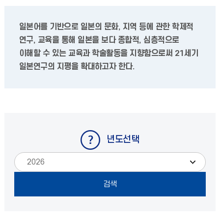
일본어를 기반으로 일본의 문화, 지역 등에 관한 학제적
연구, 교육을 통해 일본을 보다 종합적, 심층적으로
이해할 수 있는 교육과 학술활동을 지향함으로써 21세기
일본연구의 지평을 확대하고자 한다.
년도선택