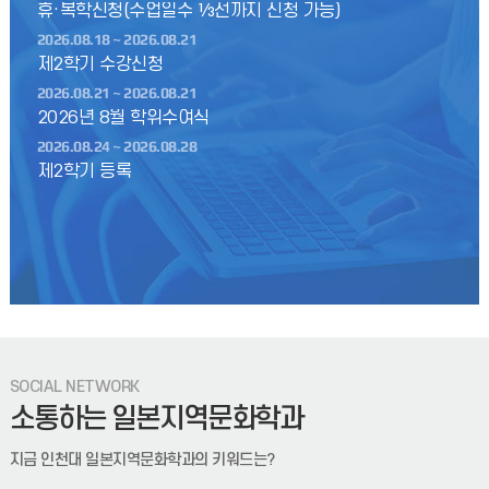
휴·복학신청(수업일수 ⅓선까지 신청 가능)
2026.08.18 ~ 2026.08.21
제2학기 수강신청
2026.08.21 ~ 2026.08.21
2026년 8월 학위수여식
2026.08.24 ~ 2026.08.28
제2학기 등록
SOCIAL NETWORK
소통하는 일본지역문화학과
지금 인천대 일본지역문화학과의 키워드는?