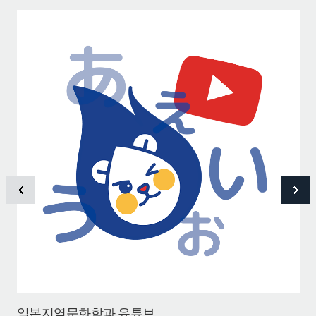
일본지역문화학과 유튜브