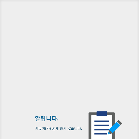
알립니다.
메뉴이(가) 존재 하지 않습니다.