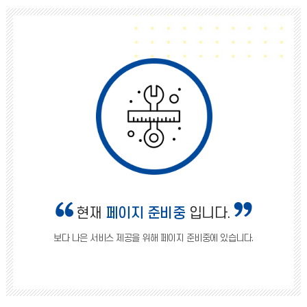
현재
페이지 준비중
입니다.
보다 나은 서비스 제공을 위해 페이지 준비중에 있습니다.