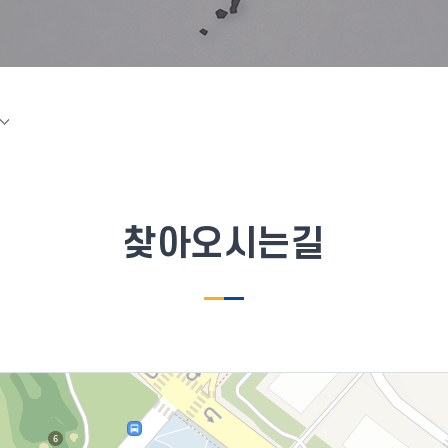
찾아오시는길