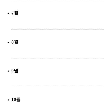
7월
8월
9월
10월