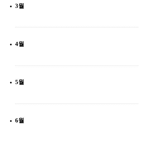
3월
4월
5월
6월