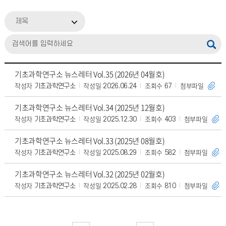
제목
기초과학연구소 뉴스레터 Vol.35 (2026년 04월호)
작성자
작성일
조회수
첨부파일
기초과학연구소
2026.06.24
67
기초과학연구소 뉴스레터 Vol.34 (2025년 12월호)
작성자
작성일
조회수
첨부파일
기초과학연구소
2025.12.30
403
기초과학연구소 뉴스레터 Vol.33 (2025년 08월호)
작성자
작성일
조회수
첨부파일
기초과학연구소
2025.08.29
582
기초과학연구소 뉴스레터 Vol.32 (2025년 02월호)
작성자
작성일
조회수
첨부파일
기초과학연구소
2025.02.28
810