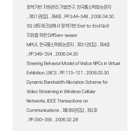
정책기반 자원관리 기법연구, 한국통신학회논문지
, 제31권(집) , 제4호 , PP.344~348 , 2006.04.30
3G 네트워크상에서 정책기반 End-to-End QoS
지원을 위한 DiffServ-aware
MPLS, 한국통신학회논문지 , 제31권(집) , 제4호
, PP.349~354 , 2006.04.30
Steering Behavior Model of Visitor NPCs in Virtual
Exhibition, LNCS , PP.113~121 , 2006.03.30
Dynamic Bandwidth Allocation Scheme for
Video Streaming in Wireless Cellular
Networks, IEICE Transactions on
Communications , 제E89권(집) , 제2호
, PP.350~356 , 2006.02.28