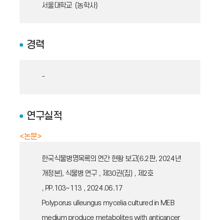
서울대학교 (농학사)
경력
-
연구실적
<논문>
한국식물병명목록의 연간 현황 보고(6.2판, 2024년
개정본), 식물병 연구 , 제30권(집) , 제2호
, PP.103~113 , 2024.06.17
Polyporus ulleungus mycelia cultured in MEB
medium produce metabolites with anticancer