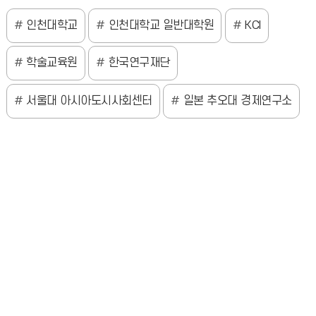
인천대학교
인천대학교 일반대학원
KCI
학술교육원
한국연구재단
서울대 아시아도시사회센터
일본 추오대 경제연구소