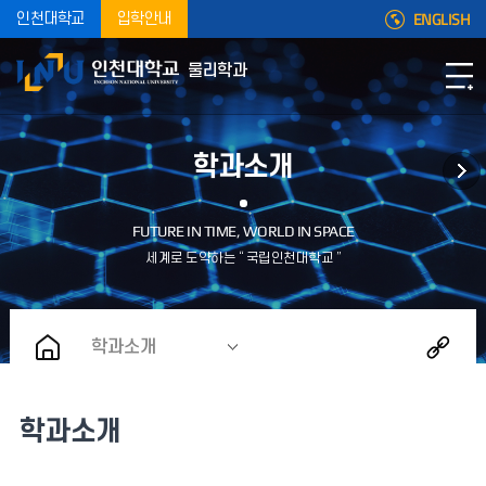
ENGLISH
인천대학교
입학안내
물리학과
학과소개
학과소개
학과소개