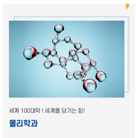
세계 100대학 ! 세계를 당기는 힘!
물리학과