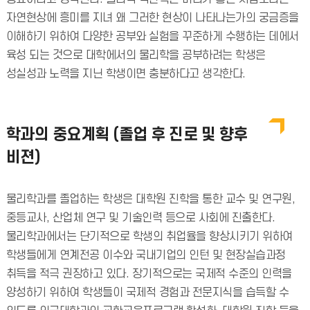
자연현상에 흥미를 지녀 왜 그러한 현상이 나타나는가의 궁금증을
이해하기 위하여 다양한 공부와 실험을 꾸준하게 수행하는 데에서
육성 되는 것으로 대학에서의 물리학을 공부하려는 학생은
성실성과 노력을 지닌 학생이면 충분하다고 생각한다.
학과의 중요계획 (졸업 후 진로 및 향후
비젼)
물리학과를 졸업하는 학생은 대학원 진학을 통한 교수 및 연구원,
중등교사, 산업체 연구 및 기술인력 등으로 사회에 진출한다.
물리학과에서는 단기적으로 학생의 취업율을 향상시키기 위하여
학생들에게 연계전공 이수와 국내기업의 인턴 및 현장실습과정
취득을 적극 권장하고 있다. 장기적으로는 국제적 수준의 인력을
양성하기 위하여 학생들이 국제적 경험과 전문지식을 습득할 수