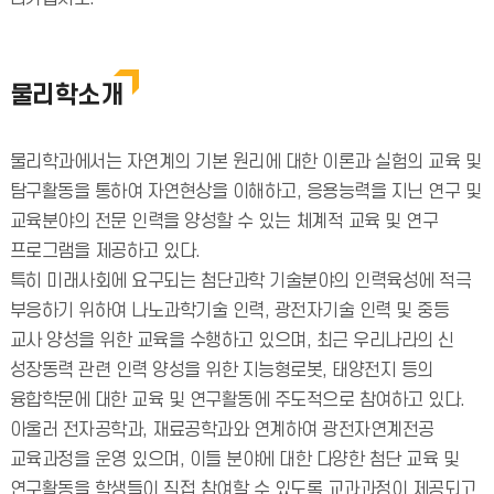
물리학소개
물리학과에서는 자연계의 기본 원리에 대한 이론과 실험의 교육 및
탐구활동을 통하여 자연현상을 이해하고, 응용능력을 지닌 연구 및
교육분야의 전문 인력을 양성할 수 있는 체계적 교육 및 연구
프로그램을 제공하고 있다.
특히 미래사회에 요구되는 첨단과학 기술분야의 인력육성에 적극
부응하기 위하여 나노과학기술 인력, 광전자기술 인력 및 중등
교사 양성을 위한 교육을 수행하고 있으며, 최근 우리나라의 신
성장동력 관련 인력 양성을 위한 지능형로봇, 태양전지 등의
융합학문에 대한 교육 및 연구활동에 주도적으로 참여하고 있다.
아울러 전자공학과, 재료공학과와 연계하여 광전자연계전공
교육과정을 운영 있으며, 이들 분야에 대한 다양한 첨단 교육 및
연구활동을 학생들이 직접 참여할 수 있도록 교과과정이 제공되고