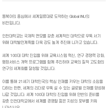
동북아의 중심에서 세계일류대로 도약하는 Global INU의
비전입니다.
인천대학교는 국제적 면모를 갖춘 세계적인 대학으로 우뚝 서기
위해 대학발전계획을 더욱 강도 높게 추진해 나가고 있습니다.
세계 100대 대학 진입을 위해 교육시스템 혁신, 연구 경쟁력 강화,
행정서비스 개혁 프로그램을 함께 추진하여 교육의 질적 고도화의
연구의 세계화를 달성할 것입니다.
이를 통해 21세기 대학민국의 핵심 인재를 키우는 대학의 소임을
다하는 한편, 세계의 리더로 우뚝 설 수 있는 글로벌 인재를 양성해
나갈 것입니다. 세계 100대 대학의 진입을 위해 만반의 준비를
갖춘 인천대학교에서 세계를 경영할 젊은 지성의 포부를 키워
나가십시오.