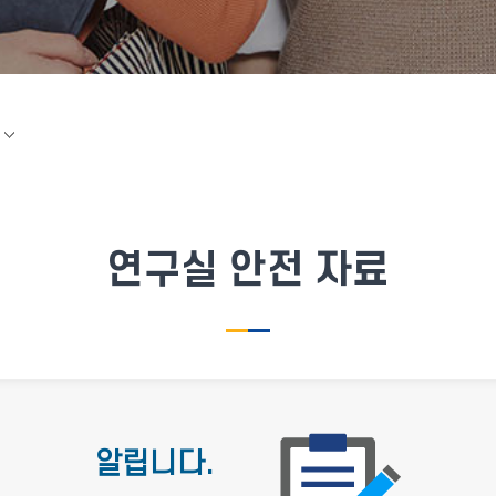
연구실 안전 자료
알립니다.