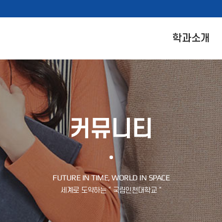
학과소개
커뮤니티