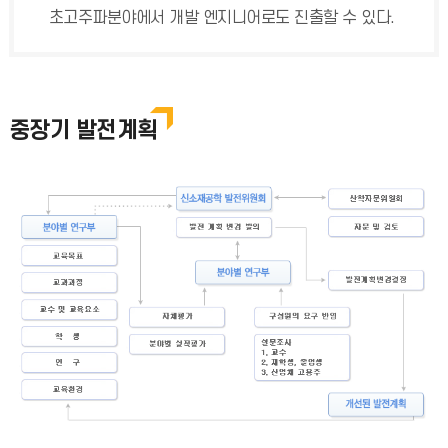
초고주파분야에서 개발 엔지니어로도 진출할 수 있다.
중장기 발전계획