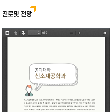
진로및 전망