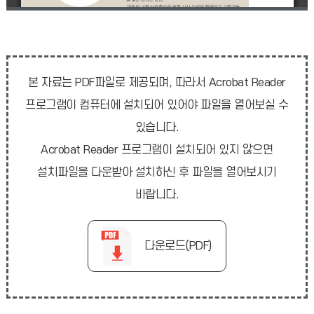
본 자료는 PDF파일로 제공되며, 따라서 Acrobat Reader
프로그램이 컴퓨터에 설치되어 있어야 파일을 열어보실 수
있습니다.
Acrobat Reader 프로그램이 설치되어 있지 않으면
설치파일을 다운받아 설치하신 후 파일을 열어보시기
바랍니다.
다운로드(PDF)