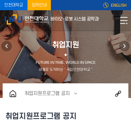
ENGLISH
인천대학교
입학안내
바이오-로봇 시스템 공학과
취업지원
취업지원프로그램 공지
취업지원프로그램 공지