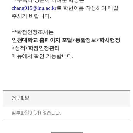
chang915@inu.ac.kr
로 학번이름 작성하여 메일
주시기 바랍니다
.
**학점인정조서는
인천대학교 홈페이지 포탈
>
통합정보
>
학사행정
>
성적
>
학점인정관리
메뉴에서 확인 가능합니다
.
첨부파일
첨부파일이(가) 없습니다.