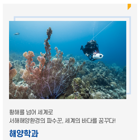
황해를 넘어 세계로
서해해양환경의 파수꾼, 세계의 바다를 꿈꾸다!
해양학과