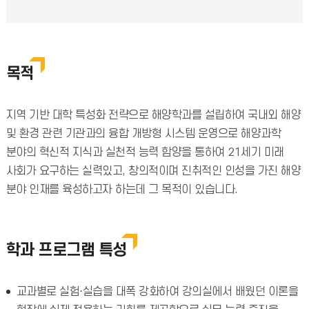
목적
지역 기반 대학 특성화 전략으로 해양학과를 설립하여 국내외 해양
및 환경 관련 기관과의 융합 개방형 시스템 운영으로 해양과학
분야의 혁신적 지식과 실천적 능력 함양을 통하여 21세기 미래
사회가 요구하는 실력있고, 창의적이며 진취적인 인성을 가진 해양
분야 인재를 육성하고자 하는데 그 목적이 있습니다.
학과 프로그램 특성
교과별로 실험⋅실습을 대폭 강화하여 강의실에서 배웠던 이론을