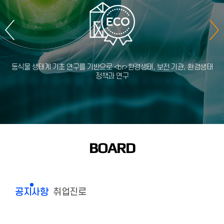
동식물 생태계 기초 연구를 기반으로 <br>환경생태, 보전 기관, 환경생태
정책과 연구
BOARD
공지사항
취업진로