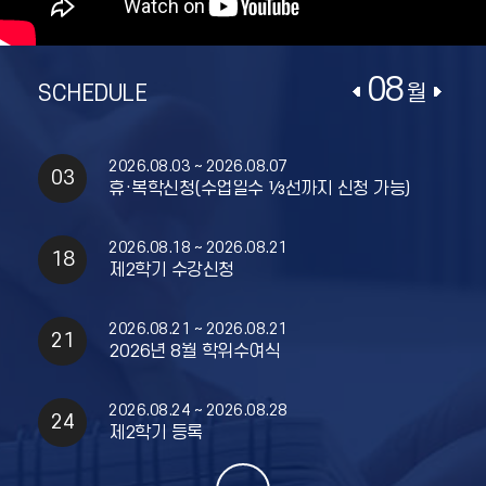
08
월
2026.08.03 ~ 2026.08.07
03
휴·복학신청(수업일수 ⅓선까지 신청 가능)
2026.08.18 ~ 2026.08.21
18
제2학기 수강신청
2026.08.21 ~ 2026.08.21
21
Portal
2026년 8월 학위수여식
학산도서관
2026.08.24 ~ 2026.08.28
웹메일
24
제2학기 등록
이러닝