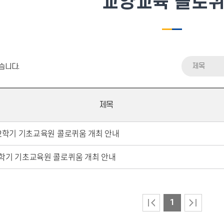
교양교육 콜로
제목
습니다.
제목
 - 2학기 기초교육원 콜로퀴움 개최 안내
-1학기 기초교육원 콜로퀴움 개최 안내
1